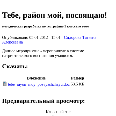
Тебе, район мой, посвящаю!
методическая разработка по географии (5 класс) по теме
Опубликовано 05.01.2012 - 15:01 -
Сидорова Татьяна
Алексеевна
Данное мероприятие - мероприятие в системе
патриотического воспитания учащихся.
Скачать:
Вложение
Размер
53.5 КБ
tebe_rayon_moy_posvyashchayu.doc
Предварительный просмотр:
Классный час