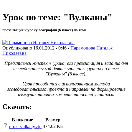
Урок по теме: "Вулканы"
презентация к уроку географии (6 класс) по теме
Опубликовано 16.01.2012 - 0:46 -
Парамонова Наталья
Николаевна
Представлен конспект урока, его презентация и задания для
исследовательской деятельности в группах по теме
"Вулканы" (6 класс).
Урок проводится с использованием метода
исследовательского проекта и направлен на формирование
коммуникативных компетентностей учащихся.
Скачать:
Вложение
Размер
474.62 КБ
urok_vulkany.zip