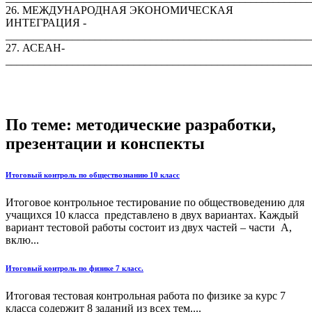
26. МЕЖДУНАРОДНАЯ ЭКОНОМИЧЕСКАЯ
ИНТЕГРАЦИЯ -
_______________________________________________________
27. АСЕАН-
_______________________________________________________
По теме: методические разработки,
презентации и конспекты
Итоговый контроль по обществознанию 10 класс
Итоговое контрольное тестирование по обществоведению для
учащихся 10 класса представлено в двух вариантах. Каждый
вариант тестовой работы состоит из двух частей – части А,
вклю...
Итоговый контроль по физике 7 класс.
Итоговая тестовая контрольная работа по физике за курс 7
класса содержит 8 заданий из всех тем....