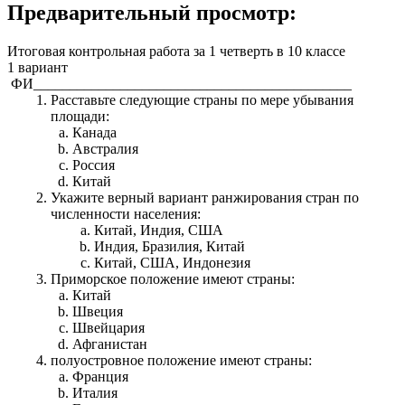
Предварительный просмотр:
Итоговая контрольная работа за 1 четверть в 10 классе
1 вариант
ФИ____________________________________________
Расставьте следующие страны по мере убывания
площади:
Канада
Австралия
Россия
Китай
Укажите верный вариант ранжирования стран по
численности населения:
Китай, Индия, США
Индия, Бразилия, Китай
Китай, США, Индонезия
Приморское положение имеют страны:
Китай
Швеция
Швейцария
Афганистан
полуостровное положение имеют страны:
Франция
Италия