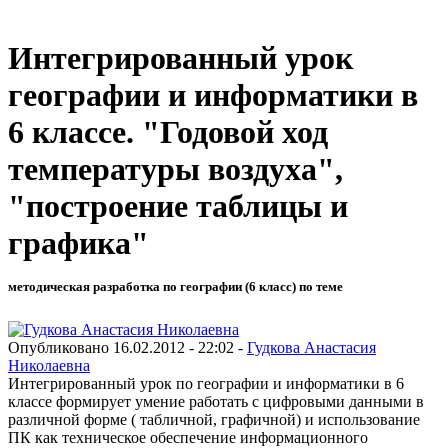
Интегрированный урок
географии и информатики в
6 классе. "Годовой ход
температуры воздуха",
"построение таблицы и
графика"
методическая разработка по географии (6 класс) по теме
Опубликовано 16.02.2012 - 22:02 -
Гудкова Анастасия
Николаевна
Интегрированный урок по географии и информатики в 6
классе формирует умение работать с цифровыми данными в
различной форме ( табличной, графичной) и использование
ПК как техническое обеспечение информационного