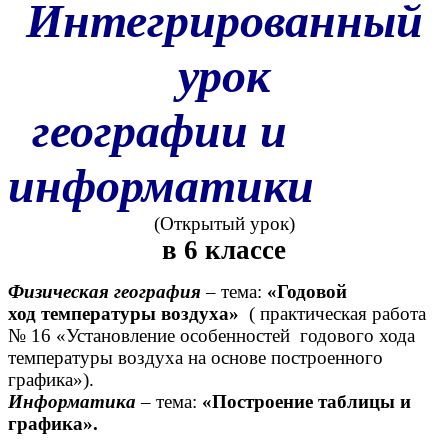
Интегрированный
урок
географии и
информатики
(Открытый урок)
в 6 классе
Физическая география
– тема:
«Годовой
ход
температуры воздуха»
( практическая работа
№ 16 «Установление особенностей годового хода
температуры воздуха на основе построенного
графика»).
Информатика
– тема:
«Построение таблицы и
графика».