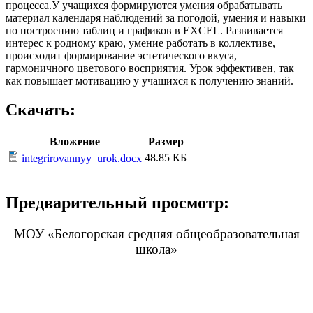
процесса.У учащихся формируются умения обрабатывать
материал календаря наблюдений за погодой, умения и навыки
по построению таблиц и графиков в EXCEL. Развивается
интерес к родному краю, умение работать в коллективе,
происходит формирование эстетического вкуса,
гармоничного цветового восприятия. Урок эффективен, так
как повышает мотивацию у учащихся к получению знаний.
Скачать:
Вложение
Размер
48.85 КБ
integrirovannyy_urok.docx
Предварительный просмотр:
МОУ «Белогорская средняя общеобразовательная
школа»