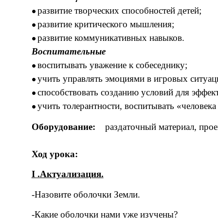
развитие творческих способностей детей;
развитие критического мышления;
развитие коммуникативных навыков.
Воспитательные
воспитывать уважение к собеседнику;
учить управлять эмоциями в игровых ситуац
способствовать созданию условий для эффек
учить толерантности, воспитывать «человека
Оборудование:
раздаточный материал, проект
Ход урока:
I .Актуализация.
-Назовите оболочки Земли.
-Какие оболочки нами уже изучены?