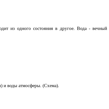
одит из одного состояния в другое. Вода - вечный
ы) и воды атмосферы. (Схема).