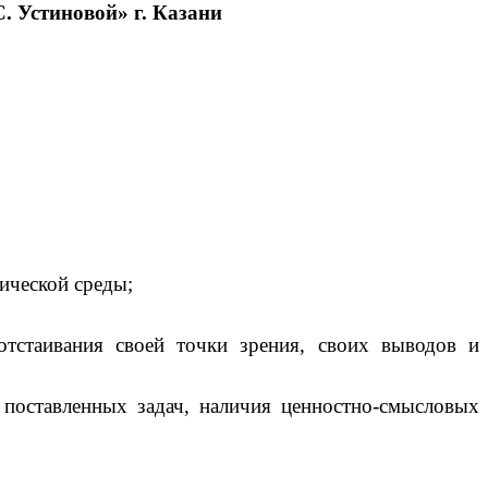
 Устиновой» г. Казани
ической среды;
тстаивания своей точки зрения, своих выводов и
 поставленных задач, наличия ценностно-смысловых