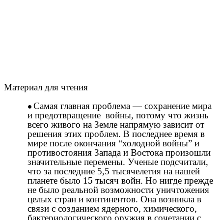
Материал для чтения
Самая главная проблема — сохранение мира
и предотвращение войны, потому что жизнь
всего живого на Земле напрямую зависит от
решения этих проблем. В последнее время в
мире после окончания “холодной войны” и
противостояния Запада и Востока произошли
значительные перемены. Ученые подсчитали,
что за последние 5,5 тысячелетия на нашей
планете было 15 тысяч войн. Но нигде прежде
не было реальной возможности уничтожения
целых стран и континентов. Она возникла в
связи с созданием ядерного, химического,
бактериологического оружия в сочетании с