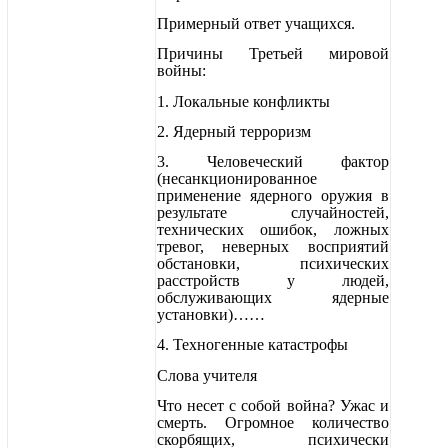
Примерный ответ учащихся.
Причины Третьей мировой
войны:
1. Локальные конфликты
2. Ядерный терроризм
3. Человеческий фактор
(несанкционированное
применение ядерного оружия в
результате случайностей,
технических ошибок, ложных
тревог, неверных восприятий
обстановки, психических
расстройств у людей,
обслуживающих ядерные
установки)……
4. Техногенные катастрофы
Слова учителя
Что несет с собой война? Ужас и
смерть. Огромное количество
скорбящих, психически