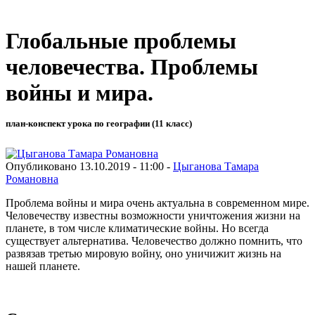
Глобальные проблемы
человечества. Проблемы
войны и мира.
план-конспект урока по географии (11 класс)
Опубликовано 13.10.2019 - 11:00 -
Цыганова Тамара
Романовна
Проблема войны и мира очень актуальна в современном мире.
Человечеству известны возможности уничтожения жизни на
планете, в том числе климатические войны. Но всегда
существует альтернатива. Человечество должно помнить, что
развязав третью мировую войну, оно уничижит жизнь на
нашей планете.