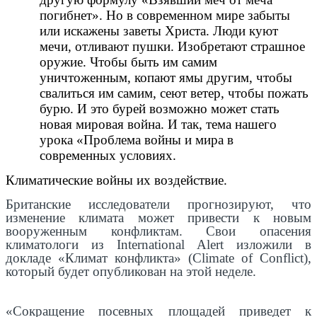
погибнет». Но в современном мире забыты
или искажены заветы Христа. Люди куют
мечи, отливают пушки. Изобретают страшное
оружие. Чтобы быть им самим
уничтоженным, копают ямы другим, чтобы
свалиться им самим, сеют ветер, чтобы пожать
бурю. И это бурей возможно может стать
новая мировая война. И так, тема нашего
урока «Проблема войны и мира в
современных условиях.
Климатические войны их воздействие.
Британские исследователи прогнозируют, что
изменение климата может привести к новым
вооруженным конфликтам. Свои опасения
климатологи из International Alert изложили в
докладе «Климат конфликта» (Climate of Conflict),
который будет опубликован на этой неделе.
«Сокращение посевных площадей приведет к