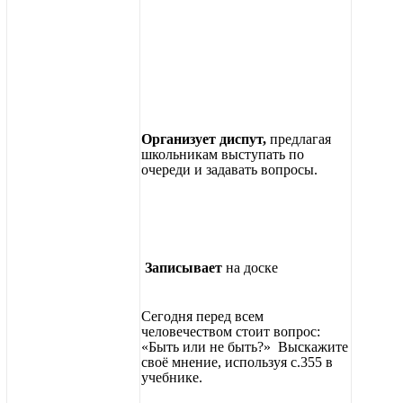
Организует диспут,
предлагая
школьникам выступать по
очереди и задавать вопросы.
Записывает
на доске
Сегодня перед всем
человечеством стоит вопрос:
«Быть или не быть?» Выскажите
своё мнение, используя с.355 в
учебнике.