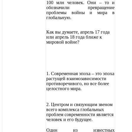
100 млн человек. Они – то и
обозначили превращение
проблемы войны и мира в
глобальную.
Как вы думаете, апрель 17 года
или апрель 18 года ближе к
мировой войне?
1. Современная эпоха – это эпоха
растущей взаимозависимости
противоречивого, но все более
целостного мира.
2. Центром и связующим звеном
всего комплекса глобальных
проблем современности является
человек и его будущее.
Один из известных