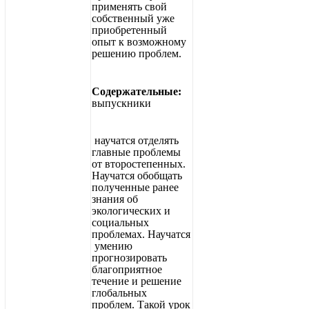
применять свой
собственный уже
приобретенный
опыт к возможному
решению проблем.
Содержательные:
выпускники
научатся отделять
главные проблемы
от второстепенных.
Научатся обобщать
полученные ранее
знания об
экологических и
социальных
проблемах. Научатся
умению
прогнозировать
благоприятное
течение и решение
глобальных
проблем. Такой урок