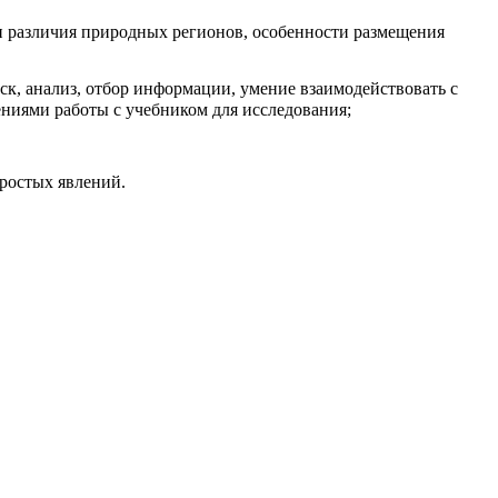
и различия природных регионов, особенности размещения
ск, анализ, отбор информации, умение взаимодействовать с
ниями работы с учебником для исследования;
простых явлений.