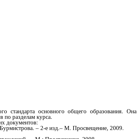
ого стандарта основного общего образования. Она
в по разделам курса.
их документов:
Бурмистрова. – 2-е изд.– М. Просвещение, 2009.