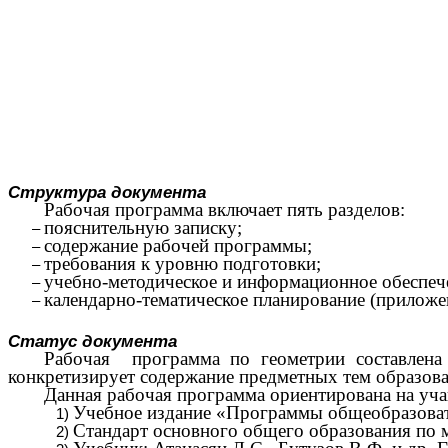
Структура документа
Рабочая программа включает пять разделов:
пояснительную записку;
содержание рабочей программы;
требования к уровню подготовки;
учебно-методическое и информационное обеспече
календарно-тематическое планирование (приложе
Статус документа
Рабочая программа по геометрии составлена 
конкретизирует содержание предметных тем образоват
Данная рабочая программа ориентирована на уча
Учебное издание «Программы общеобразовател
Стандарт основного общего образования по ма