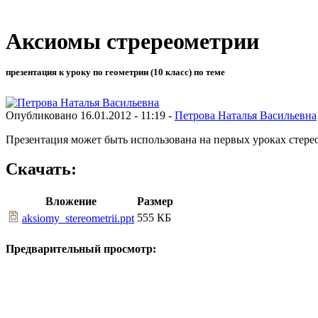
Аксиомы стререометрии
презентация к уроку по геометрии (10 класс) по теме
Опубликовано 16.01.2012 - 11:19 -
Петрова Наталья Васильевна
Презентация может быть использована на первых уроках стере
Скачать:
Вложение
Размер
555 КБ
aksiomy_stereometrii.ppt
Предварительный просмотр: