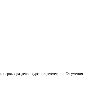
ы первых разделов курса стереометрии. От умения