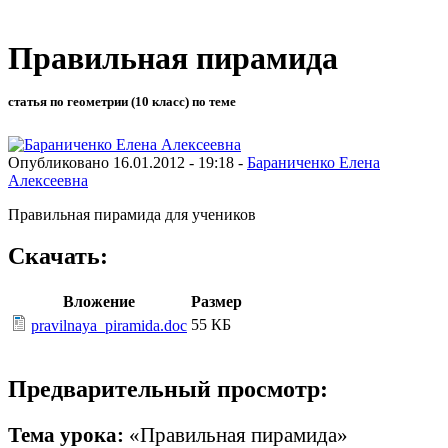
Правильная пирамида
статья по геометрии (10 класс) по теме
Опубликовано 16.01.2012 - 19:18 -
Бараниченко Елена
Алексеевна
Правильная пирамида для учеников
Скачать:
Вложение
Размер
55 КБ
pravilnaya_piramida.doc
Предварительный просмотр:
Тема урока:
«Правильная пирамида»