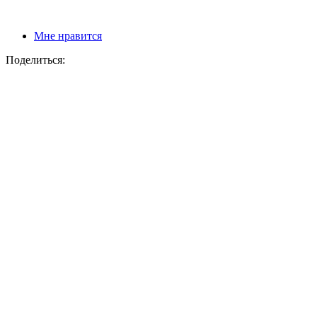
Мне нравится
Поделиться: