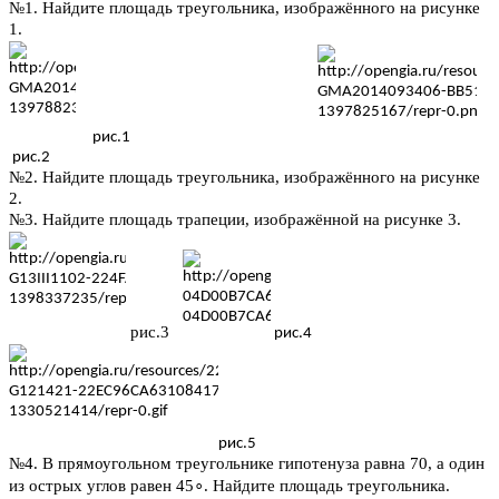
№1. Найдите площадь треугольника, изображённого на рисунке
1.
рис.1
рис.2
№2. Найдите площадь треугольника, изображённого на рисунке
2.
№3. Найдите площадь трапеции, изображённой на рисунке 3.
рис.3
рис.4
рис.5
№4. В прямоугольном треугольнике гипотенуза равна 70, а один
из острых углов равен 45
∘
. Найдите площадь треугольника.