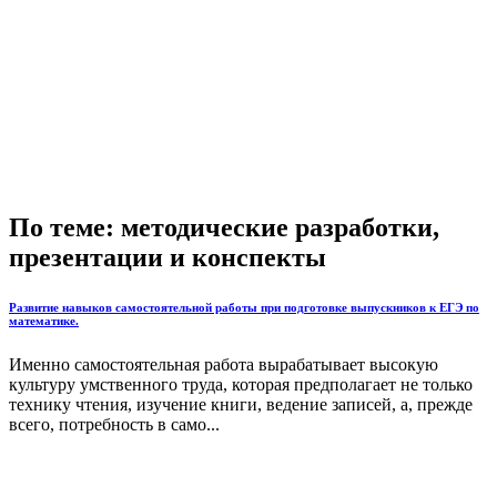
По теме: методические разработки,
презентации и конспекты
Развитие навыков самостоятельной работы при подготовке выпускников к ЕГЭ по
математике.
Именно самостоятельная работа вырабатывает высокую
культуру умственного труда, которая предполагает не только
технику чтения, изучение книги, ведение записей, а, прежде
всего, потребность в само...