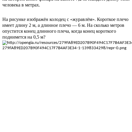
человека в метрах.
На рисунке изображён колодец с «журавлём». Короткое плечо
имеет длину 2 м, а длинное плечо — 6 м. На сколько метров
опустится конец длинного плеча, когда конец короткого
поднимется на 0,5 м?