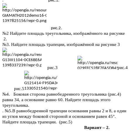
рис.1.
рис.2.
№2 Найдите площадь треугольника, изображённого на рисунке
2.
№3. Найдите площадь трапеции, изображённой на рисунке 3
рис.3
рис.4
рис.5
№4. Боковая сторона равнобедренного треугольника (рис.4)
равна 34, а основание равно 60. Найдите площадь этого
треугольника.
. №5.В равнобедренной трапеции основания равны 2 и 8, а один
из углов между боковой стороной и основанием равен 45°.
Найдите площадь трапеции. (рис.5)
Вариант – 2.