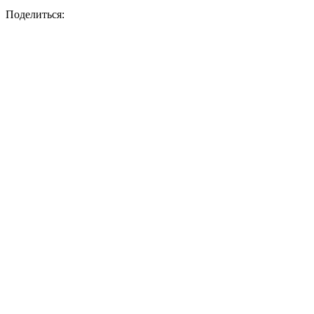
Поделиться: