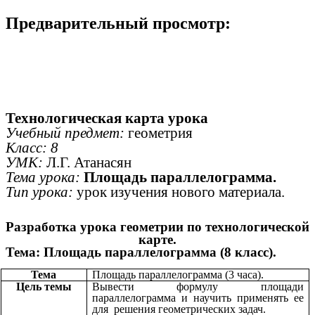
Предварительный просмотр:
Технологическая карта урока
Учебный предмет:
геометрия
Класс: 8
УМК:
Л.Г. Атанасян
Тема урока:
Площадь параллелограмма.
Тип урока:
урок изучения нового материала.
Разработка урока геометрии по технологической
карте.
Тема: Площадь параллелограмма (8 класс).
Тема
Площадь параллелограмма (3 часа).
Цель темы
Вывести формулу площади
параллелограмма и научить применять ее
для решения геометрических задач.