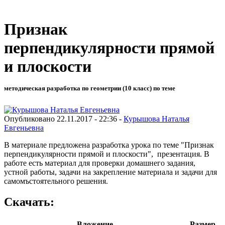
Признак
перпендикулярности прямой
и плоскости
методическая разработка по геометрии (10 класс) по теме
Опубликовано 22.11.2017 - 22:36 -
Курышова Наталья
Евгеньевна
В материале предложена разработка урока по теме "Признак
перпендикулярности прямой и плоскости", презентация. В
работе есть материал для проверки домашнего задания,
устной работы, задачи на закрепление материала и задачи для
самомъстоятельного решения.
Скачать:
Вложение
Размер