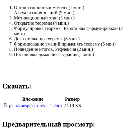
Организационный момент (1 мин.)
Актуализация знаний (5 мин.)
Мотивационный этап (3 мин.)
Открытие теоремы (4 мин.)
Формулировка теоремы. Работа над формулировкой (2
мин.)
Доказательство теоремы (6 мин.)
Формирование умений применять теорему (6 мин)
Подведение итогов. Рефлексия (2 мин.)
Постановка домашнего задания (1 мин.)
Скачать:
Вложение
Размер
27.19 КБ
plan-konspekt_uroka_1.docx
Предварительный просмотр: