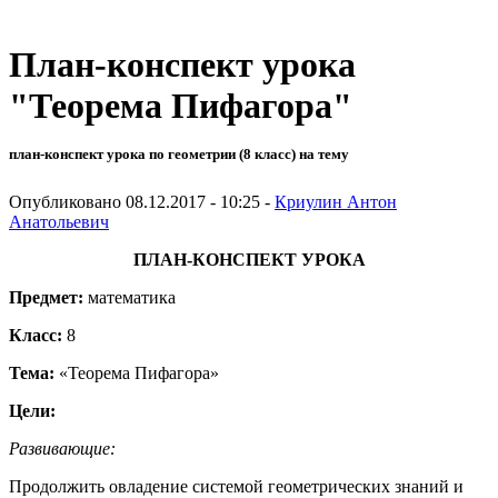
План-конспект урока
"Теорема Пифагора"
план-конспект урока по геометрии (8 класс) на тему
Опубликовано 08.12.2017 - 10:25 -
Криулин Антон
Анатольевич
ПЛАН-КОНСПЕКТ УРОКА
Предмет:
математика
Класс:
8
Тема:
«Теорема Пифагора»
Цели:
Развивающие:
Продолжить овладение системой геометрических знаний и