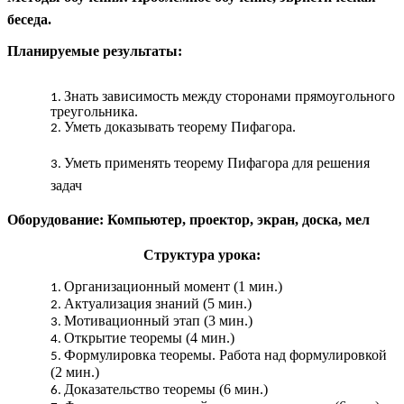
беседа.
Планируемые результаты:
Знать зависимость между сторонами прямоугольного
треугольника.
Уметь доказывать теорему Пифагора.
Уметь применять теорему Пифагора для решения
задач
Оборудование: Компьютер, проектор, экран, доска, мел
Структура урока:
Организационный момент (1 мин.)
Актуализация знаний (5 мин.)
Мотивационный этап (3 мин.)
Открытие теоремы (4 мин.)
Формулировка теоремы. Работа над формулировкой
(2 мин.)
Доказательство теоремы (6 мин.)