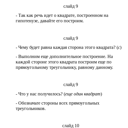
слайд 9
- Так как речь идет о квадрате, построенном на
гипотенузе, давайте его построим.
слайд 9
- Чему будет равна каждая сторона этого квадрата? (
с
)
- Выполним еще дополнительное построение. На
каждой стороне этого квадрата построим еще по
прямоугольному треугольнику, равному данному.
слайд 9
- Что у нас получилось? (
еще один
квадрат
)
- Обозначьте стороны всех прямоугольных
треугольников.
слайд 10