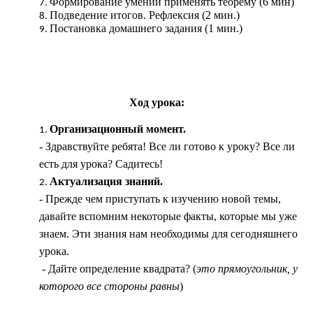
Формирование умений применять теорему (6 мин)
Подведение итогов. Рефлексия (2 мин.)
Постановка домашнего задания (1 мин.)
Ход урока:
Организационный момент.
- Здравствуйте ребята! Все ли готово к уроку? Все ли
есть для урока? Садитесь!
Актуализация знаний.
- Прежде чем приступать к изучению новой темы,
давайте вспомним некоторые факты, которые мы уже
знаем. Эти знания нам необходимы для сегодняшнего
урока.
- Дайте определение квадрата? (
это прямоугольник, у
которого все стороны равны
)