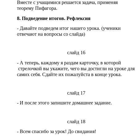
Вместе с учащимися решается задача, применяя
теорему Пифагора.
8. Подведение итогов. Рефлексия
- Давайте подведем итог нашего урока. (ученики
отвечают на вопросы со слайда)
слайд 16
- А теперь, каждому я раздам карточку, в которой
стрелочкой вы укажите, чего вы достигли на уроке для
самих себя. Сдайте их пожалуйста в конце урока.
слайд 17
- И после этого запишите домашнее задание.
слайд 18
- Всем спасибо за урок! До свидания!