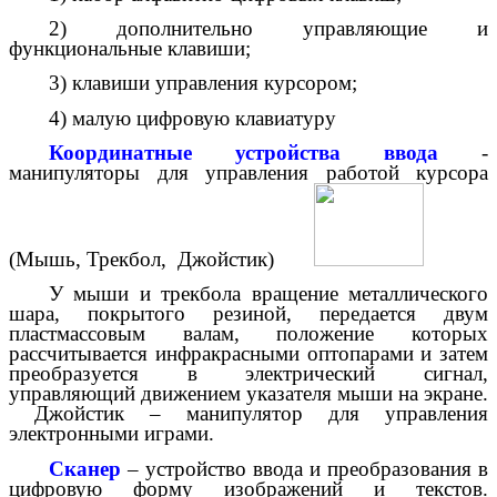
2) дополнительно управляющие и
функциональные клавиши;
3) клавиши управления курсором;
4) малую цифровую клавиатуру
Координатные устройства ввода
-
манипуляторы для управления работой курсора
(Мышь, Трекбол, Джойстик)
У мыши и трекбола вращение металлического
шара, покрытого резиной, передается двум
пластмассовым валам, положение которых
рассчитывается инфракрасными оптопарами и затем
преобразуется в электрический сигнал,
управляющий движением указателя мыши на экране.
Джойстик – манипулятор для управления
электронными играми.
Сканер
– устройство ввода и преобразования в
цифровую форму изображений и текстов.