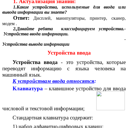
1. Актуализация знаний:
1.Какие устройства, используемые для ввода или
вывода информации вы знаете?
Ответ:
Дисплей, манипуляторы, принтер, сканер,
модем .
2.Давайте ребята классифицируем устройства.-
Устройства ввода информации.
-
Устройства вывода информации
Устройства ввода
Устройства ввода
- это устройства, которые
переводят информацию с языка человека на
машинный язык.
К устройствам ввода относятся
:
Клавиатура
– клавишное устройство для ввода
числовой и текстовой информации;
Стандартная клавиатура содержит:
1) набор алфавитно-цифровых клавиш;