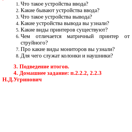
Что такое устройства ввода?
Какие бывают устройства ввода?
Что такое устройства вывода?
Какие устройства вывода вы узнали?
Какие виды принтеров существуют?
Чем отличается матричный принтер от
струйного?
Про какие виды мониторов вы узнали?
Для чего служат колонки и наушники?
3. Подведение итогов.
4. Домашнее задание: п.2.2.2, 2.2.3
Н.Д.Угринович