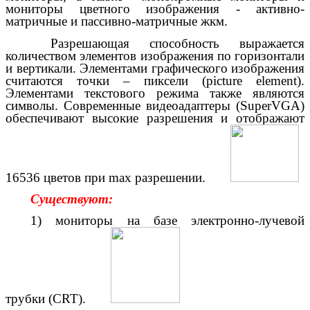
мониторы цветного изображения - активно-
матричные и пассивно-матричные жкм.
Разрешающая способность выражается
количеством элементов изображения по горизонтали
и вертикали. Элементами графического изображения
считаются точки – пиксели (picture element).
Элементами текстового режима также являются
символы. Современные видеоадаптеры (SuperVGA)
обеспечивают высокие разрешения и отображают
16536 цветов при max разрешении.
Существуют:
1) мониторы на базе электронно-лучевой
трубки (CRT).