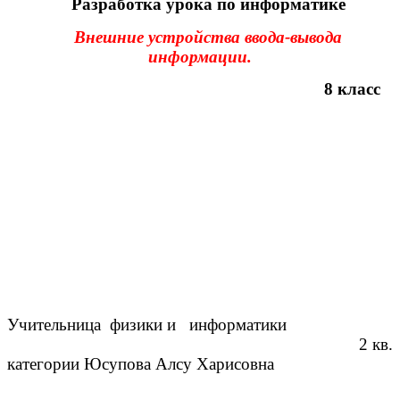
Разработка урока по информатике
Внешние устройства ввода-вывода
информации.
8 класс
Учительница физики и информатики
2 кв.
категории Юсупова Алсу Харисовна