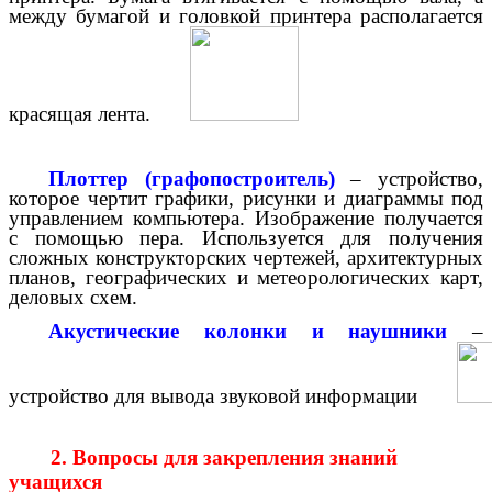
между бумагой и головкой принтера располагается
красящая лента.
Плоттер (графопостроитель)
– устройство,
которое чертит графики, рисунки и диаграммы под
управлением компьютера. Изображение получается
с помощью пера. Используется для получения
сложных конструкторских чертежей, архитектурных
планов, географических и метеорологических карт,
деловых схем.
Акустические колонки и наушники
–
устройство для вывода звуковой информации
2. Вопросы для закрепления знаний
учащихся