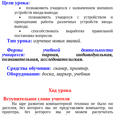
Цели урока:
познакомить учащихся с назначением внешних
устройств ввода-вывода;
познакомить учащихся с устройством и
принципами работы различных устройств ввода-
вывода;
способствовать выработке правильной
постановке вопросов.
Тип урока:
изучение новых знаний.
Формы учебной деятельности
учащихся
:
парная, индивидуальная,
познавательная, исследовательская.
Средства обучения:
сканер, принтер.
Оборудование:
доска, маркер, учебник
Ход урока
Вступительное слово учителя
На заре развития компьютерной техники не было ни
дисплея, без которого мы не представляем компьютер, ни
принтера, без которого мы не можем распечатать