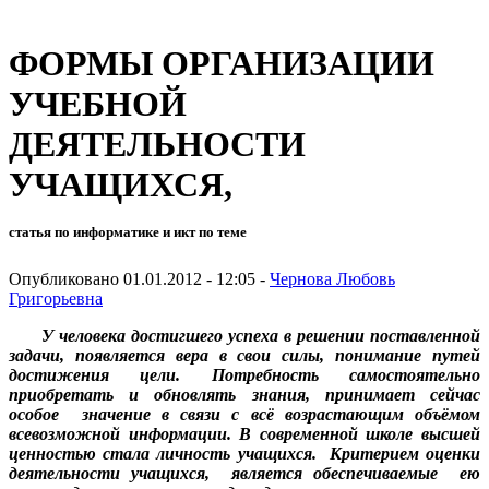
ФОРМЫ ОРГАНИЗАЦИИ
УЧЕБНОЙ
ДЕЯТЕЛЬНОСТИ
УЧАЩИХСЯ,
статья по информатике и икт по теме
Опубликовано 01.01.2012 - 12:05 -
Чернова Любовь
Григорьевна
У человека достигшего успеха в решении поставленной
задачи, появляется вера в свои силы, понимание путей
достижения цели. Потребность самостоятельно
приобретать и обновлять знания, принимает сейчас
особое значение в связи с всё возрастающим объёмом
всевозможной информации. В современной школе высшей
ценностью стала личность учащихся. Критерием оценки
деятельности учащихся, является обеспечиваемые ею