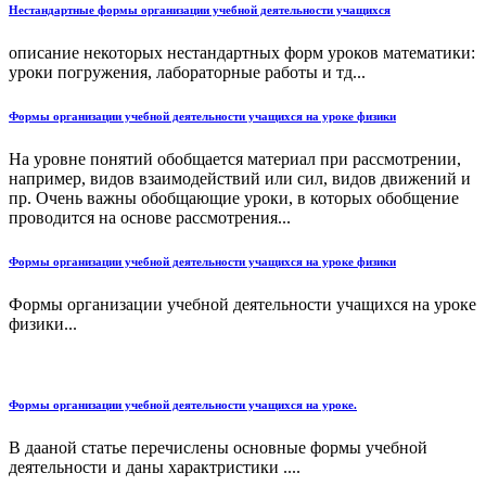
Нестандартные формы организации учебной деятельности учащихся
описание некоторых нестандартных форм уроков математики:
уроки погружения, лабораторные работы и тд...
Формы организации учебной деятельности учащихся на уроке физики
На уровне понятий обобщается материал при рассмотрении,
например, видов взаимодействий или сил, видов движений и
пр. Очень важны обобщающие уроки, в которых обобщение
проводится на основе рассмотрения...
Формы организации учебной деятельности учащихся на уроке физики
Формы организации учебной деятельности учащихся на уроке
физики...
Формы организации учебной деятельности учащихся на уроке.
В дааной статье перечислены основные формы учебной
деятельности и даны характристики ....