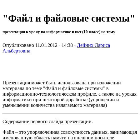
"Файл и файловые системы"
презентация к уроку по информатике и икт (10 класс) на тему
Опубликовано 11.01.2012 - 14:38 -
Лейних Лариса
Альбертовна
Презентация может быть использована при изложении
материала по теме "Файл и файловые системы" в
информационно-технологическом профиле, а также на уроках
информатики при некоторой доработке (упрощении и
уменьшении количества излагаемого материала)
Содержание первого слайда презентации.
Файл – это упорядоченная совокупность данных, занимающая
именованную область памяти на внешнем носителе