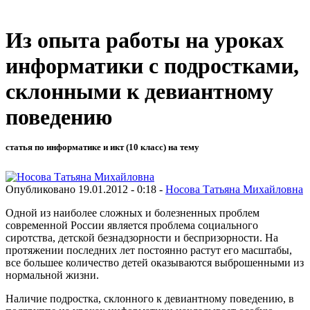
Из опыта работы на уроках
информатики с подростками,
склонными к девиантному
поведению
статья по информатике и икт (10 класс) на тему
Опубликовано 19.01.2012 - 0:18 -
Носова Татьяна Михайловна
Одной из наиболее сложных и болезненных проблем
современной России является проблема социального
сиротства, детской безнадзорности и беспризорности. На
протяжении последних лет постоянно растут его масштабы,
все большее количество детей оказываются выброшенными из
нормальной жизни.
Наличие подростка, склонного к девиантному поведению, в