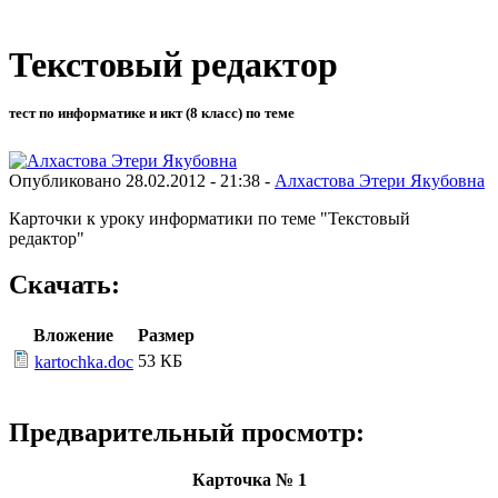
Текстовый редактор
тест по информатике и икт (8 класс) по теме
Опубликовано 28.02.2012 - 21:38 -
Алхастова Этери Якубовна
Карточки к уроку информатики по теме "Текстовый
редактор"
Скачать:
Вложение
Размер
53 КБ
kartochka.doc
Предварительный просмотр:
Карточка № 1