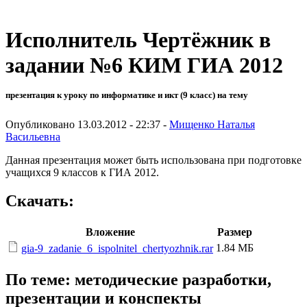
Исполнитель Чертёжник в
задании №6 КИМ ГИА 2012
презентация к уроку по информатике и икт (9 класс) на тему
Опубликовано 13.03.2012 - 22:37 -
Мищенко Наталья
Васильевна
Данная презентация может быть использована при подготовке
учащихся 9 классов к ГИА 2012.
Скачать:
Вложение
Размер
1.84 МБ
gia-9_zadanie_6_ispolnitel_chertyozhnik.rar
По теме: методические разработки,
презентации и конспекты