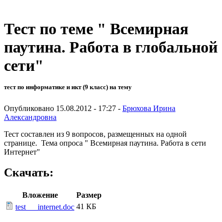
Тест по теме " Всемирная
паутина. Работа в глобальной
сети"
тест по информатике и икт (9 класс) на тему
Опубликовано 15.08.2012 - 17:27 -
Брюхова Ирина
Александровна
Тест составлен из 9 вопросов, размещенных на одной
странице. Тема опроса " Всемирная паутина. Работа в сети
Интернет"
Скачать:
Вложение
Размер
41 КБ
test___internet.doc