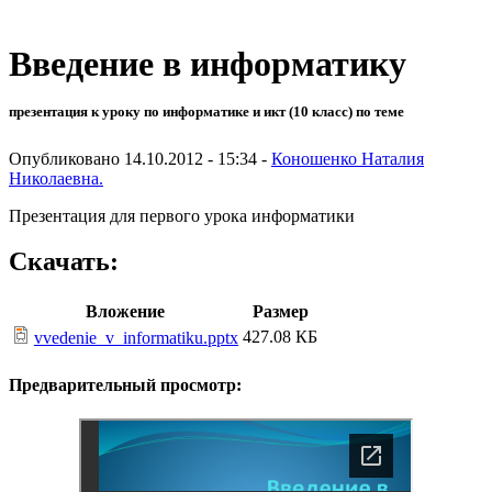
Введение в информатику
презентация к уроку по информатике и икт (10 класс) по теме
Опубликовано 14.10.2012 - 15:34 -
Коношенко Наталия
Николаевна.
Презентация для первого урока информатики
Скачать:
Вложение
Размер
427.08 КБ
vvedenie_v_informatiku.pptx
Предварительный просмотр: