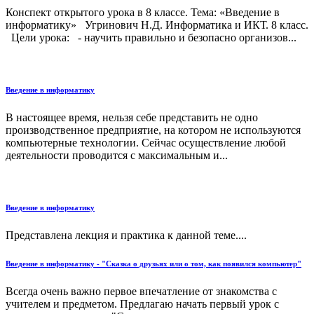
Конспект открытого урока в 8 классе. Тема: «Введение в
информатику» Угринович Н.Д. Информатика и ИКТ. 8 класс.
Цели урока: - научить правильно и безопасно организов...
Введение в информатику
В настоящее время, нельзя себе представить не одно
производственное предприятие, на котором не используются
компьютерные технологии. Сейчас осуществление любой
деятельности проводится с максимальным и...
Введение в информатику
Представлена лекция и практика к данной теме....
Введение в информатику - "Сказка о друзьях или о том, как появился компьютер"
Всегда очень важно первое впечатление от знакомства с
учителем и предметом. Предлагаю начать первый урок с