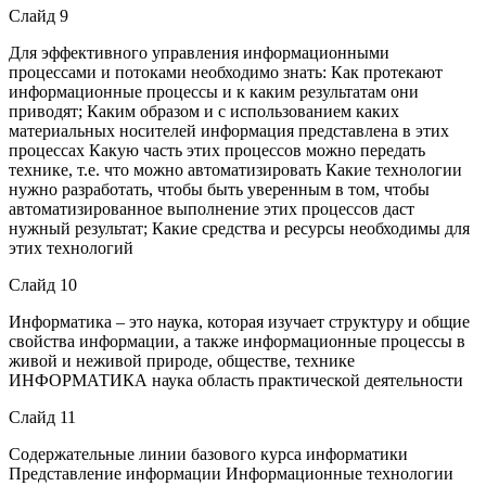
Слайд 9
Для эффективного управления информационными
процессами и потоками необходимо знать: Как протекают
информационные процессы и к каким результатам они
приводят; Каким образом и с использованием каких
материальных носителей информация представлена в этих
процессах Какую часть этих процессов можно передать
технике, т.е. что можно автоматизировать Какие технологии
нужно разработать, чтобы быть уверенным в том, чтобы
автоматизированное выполнение этих процессов даст
нужный результат; Какие средства и ресурсы необходимы для
этих технологий
Слайд 10
Информатика – это наука, которая изучает структуру и общие
свойства информации, а также информационные процессы в
живой и неживой природе, обществе, технике
ИНФОРМАТИКА наука область практической деятельности
Слайд 11
Содержательные линии базового курса информатики
Представление информации Информационные технологии