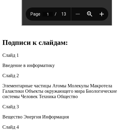
Подписи к слайдам:
Слайд 1
Введение в информатику
Слайд 2
Элементарные частицы Атомы Молекулы Макротела
Галактики Объекты окружающего мира Биологические
системы Человек Техника Общество
Слайд 3
Вещество Энергия Информация
Слайд 4