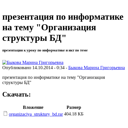
презентация по информатике
на тему "Организация
структуры БД"
презентация к уроку по информатике и икт по теме
Опубликовано 14.10.2014 - 0:34 -
Быкова Марина Григорьевна
презентация по информатике на тему "Организация
структуры БД"
Скачать:
Вложение
Размер
404.18 КБ
organizaciya_struktury_bd.rar