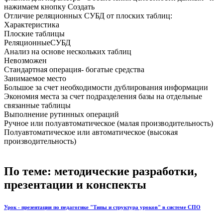
нажимаем кнопку Создать
Отличие реляционных СУБД от плоских таблиц:
Характеристика
Плоские таблицы
РеляционныеСУБД
Анализ на основе нескольких таблиц
Невозможен
Стандартная операция- богатые средства
Занимаемое место
Большое за счет необходимости дублирования информации
Экономия места за счет подразделения базы на отдельные
связанные таблицы
Выполнение рутинных операций
Ручное или полуавтоматическое (малая производительность)
Полуавтоматическое или автоматическое (высокая
производительность)
По теме: методические разработки,
презентации и конспекты
Урок - презентация по педагогике "Типы и структура уроков" в системе СПО