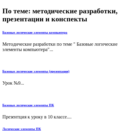
По теме: методические разработки,
презентации и конспекты
Базовые логические элементы компьютера
Методические разработки по теме " Базовые логические
элементы компьютера"...
Базовые логические элементы (презентация)
Урок №9...
Базовые логические элементы ПК
Презентция к уроку в 10 классе....
Логические элементы ПК