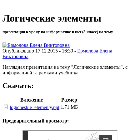
Логические элементы
презентация к уроку по информатике и икт (8 класс) на тему
Опубликовано 17.12.2015 - 16:39 -
Ермолова Елена
Викторовна
Наглядная презентация на тему "Логические элементы", с
информацией за рамками учебника.
Скачать:
Вложение
Размер
1.71 МБ
logicheskie_elementy.ppt
Предварительный просмотр: