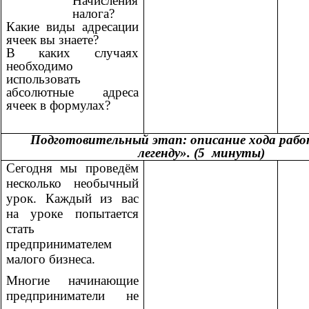
Начисления
налога?
Какие виды адресации
ячеек вы знаете?
В каких случаях
необходимо
использовать
абсолютные адреса
ячеек в формулах?
Подготовительный этап: описание хода работ
легенду». (5 минуты)
Сегодня мы проведём
несколько необычный
урок. Каждый из вас
на уроке попытается
стать
предпринимателем
малого бизнеса.
Многие начинающие
предприниматели не