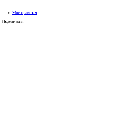
Мне нравится
Поделиться: