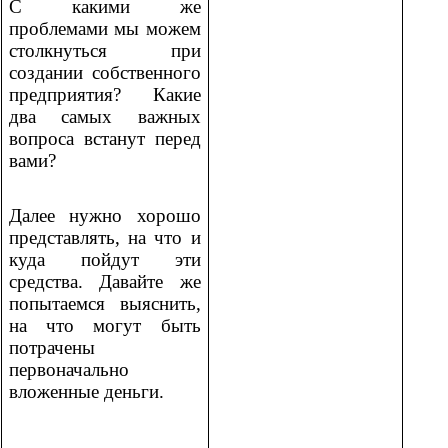
С какими же
проблемами мы можем
столкнуться при
создании собственного
предприятия? Какие
два самых важных
вопроса встанут перед
вами?
Далее нужно хорошо
представлять, на что и
куда пойдут эти
средства. Давайте же
попытаемся выяснить,
на что могут быть
потрачены
первоначально
вложенные деньги.