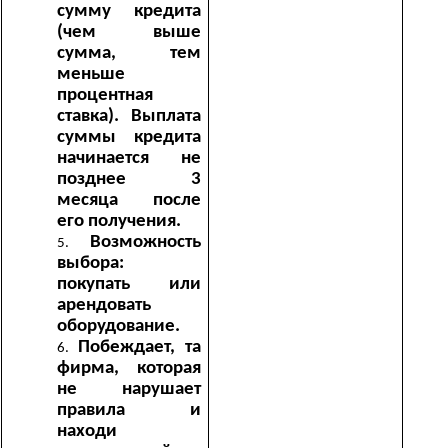
сумму кредита
(чем выше
сумма, тем
меньше
процентная
ставка). Выплата
суммы кредита
начинается не
позднее 3
месяца после
его получения.
Возможность
выбора:
покупать или
арендовать
оборудование.
Побеждает, та
фирма, которая
не нарушает
правила и
находи