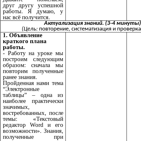
друг другу успешной
работы. Я думаю, у
нас всё получится.
Актуализация знаний. (3-4 минуты
(Цель:
повторение, систематизация и проверка
1. Объявление
краткого плана
работы.
- Работу на уроке мы
построим следующим
образом: сначала мы
повторим полученные
ранее знания.
Пройденная нами тема
“Электронные
таблицы” – одна из
наиболее практически
значимых,
востребованных, после
темы: «Текстовый
редактор Word и его
возможности». Знания,
полученные при