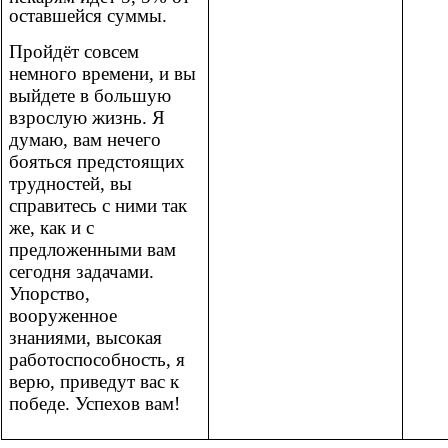
оставшейся суммы.
Пройдёт совсем
немного времени, и вы
выйдете в большую
взрослую жизнь. Я
думаю, вам нечего
бояться предстоящих
трудностей, вы
справитесь с ними так
же, как и с
предложенными вам
сегодня задачами.
Упорство,
вооруженное
знаниями, высокая
работоспособность, я
верю, приведут вас к
победе. Успехов вам!