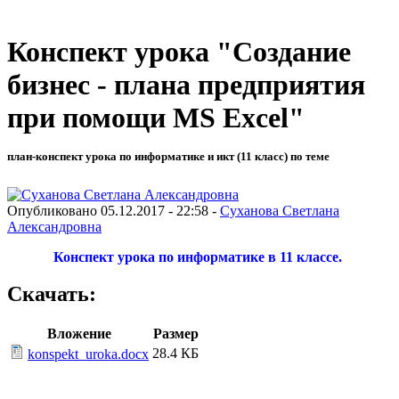
Конспект урока "Создание
бизнес - плана предприятия
при помощи MS Excel"
план-конспект урока по информатике и икт (11 класс) по теме
Опубликовано 05.12.2017 - 22:58 -
Суханова Светлана
Александровна
Конспект урока по информатике в 11 классе.
Скачать:
Вложение
Размер
28.4 КБ
konspekt_uroka.docx