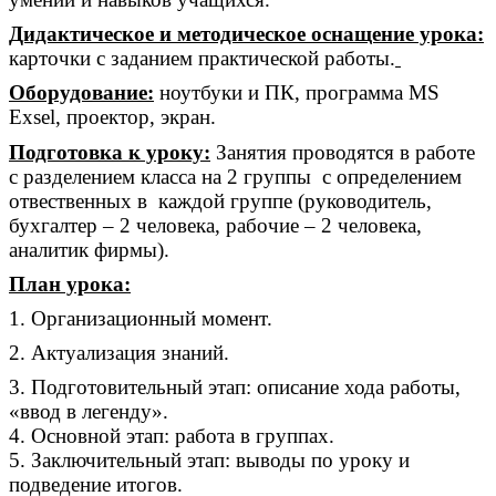
Дидактическое и методическое оснащение урока:
карточки с заданием практической работы.
Оборудование:
ноутбуки и ПК, программа
MS
Exsel, проектор, экран.
Подготовка к уроку:
Занятия проводятся в работе
с разделением класса на 2 группы с определением
отвественных в каждой группе (руководитель,
бухгалтер – 2 человека, рабочие – 2 человека,
аналитик фирмы).
План урока:
1. Организационный момент.
2. Актуализация знаний.
3. Подготовительный этап: описание хода работы,
«ввод в легенду».
4. Основной этап: работа в группах.
5. Заключительный этап: выводы по уроку и
подведение итогов.