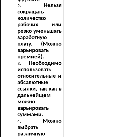
Нельзя
сокращать
количество
рабочих или
резко уменьшать
заработную
плату. (Можно
варьировать
премией).
Необходимо
использовать
относительные и
абсалютные
ссылки, так как в
дальнейщем
можно
варьировать
суммами.
Можно
выбрать
различную