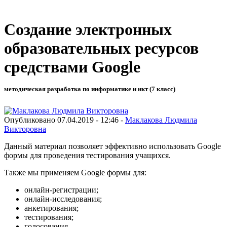
Создание электронных
образовательных ресурсов
средствами Google
методическая разработка по информатике и икт (7 класс)
Опубликовано 07.04.2019 - 12:46 -
Маклакова Людмила
Викторовна
Данный материал позволяет эффективно использовать Google
формы для проведения тестирования учащихся.
Также мы применяем Google формы для:
онлайн-регистрации;
онлайн-исследования;
анкетирования;
тестирования;
голосования.