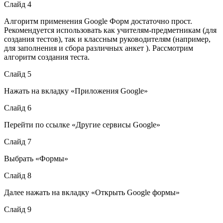
Слайд 4
Алгоритм применения Google Форм достаточно прост.
Рекомендуется использовать как учителям-предметникам (для
создания тестов), так и классным руководителям (например,
для заполнения и сбора различных анкет ). Рассмотрим
алгоритм создания теста.
Слайд 5
Нажать на вкладку «Приложения Google»
Слайд 6
Перейти по ссылке «Другие сервисы Google»
Слайд 7
Выбрать «Формы»
Слайд 8
Далее нажать на вкладку «Открыть Google формы»
Слайд 9