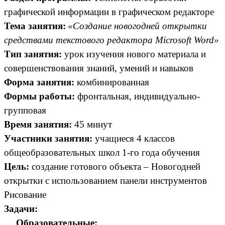
графической информации в графическом редакторе
Тема занятия:
«Создание новогодней открытки
средствами текстового редактора Microsoft Word»
Тип занятия:
урок изучения нового материала и
совершенствования знаний, умений и навыков
Форма занятия:
комбинированная
Формы работы:
фронтальная, индивидуально-
групповая
Время занятия:
45 минут
Участники занятия:
учащиеся 4 классов
общеобразовательных школ 1-го года обучения
Цель:
создание готового объекта – Новогодней
открытки с использованием панели инструментов
Рисование
Задачи:
Образовательные: