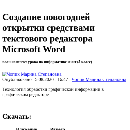
Создание новогодней
открытки средствами
текстового редактора
Microsoft Word
план-конспект урока по информатике и икт (5 класс)
Опубликовано 15.08.2020 - 16:47 -
Чопик Марина Степановна
Технология обработки графической информации в
графическом редакторе
Скачать:
Вложение
Размер