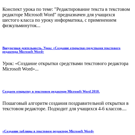
Конспект урока по теме: "Редактирование текста в текстовом
редакторе Microsoft Word" предназначен для учащихся
шестого класса по уроку информатика, с применением
физкульминуток...
Внеурочная деятельность. Урок: «Создание открытки средствами текстового
редактора Microsoft Word»
Урок: «Создание открытки средствами текстового редактора
Microsoft Word»...
Создаем открытку в текстовом редакторе Microsoft Word 2010.
Пошаговый алгоритм создания поздравительной открытки в
текстовом редакторе. Подходит для учащихся 4-6 классов....
«Создание таблицы в текстовом редакторе Microsoft Word»