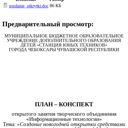
86 КБ
sozdanie_otkrytki.doc
Предварительный просмотр:
МУНИЦИПАЛЬНОЕ БЮДЖЕТНОЕ ОБРАЗОВАТЕЛЬНОЕ
УЧРЕЖДЕНИЕ ДОПОЛНИТЕЛЬНОГО ОБРАЗОВАНИЯ
ДЕТЕЙ «СТАНЦИЯ ЮНЫХ ТЕХНИКОВ»
ГОРОДА ЧЕБОКСАРЫ ЧУВАШСКОЙ РЕСПУБЛИКИ
ПЛАН – КОНСПЕКТ
открытого занятия творческого объединения
«Информационные технологии»
Тема:
«Создание новогодней открытки средствами