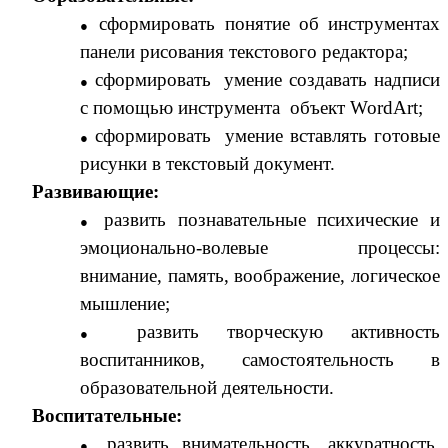
сформировать понятие об инструментах
панели рисования текстового редактора;
сформировать умение создавать надписи
с помощью инструмента объект WordArt;
сформировать умение вставлять готовые
рисунки в текстовый документ.
Развивающие:
развить познавательные психические и
эмоционально-волевые процессы:
внимание, память, воображение, логическое
мышление;
развить творческую активность
воспитанников, самостоятельность в
образовательной деятельности.
Воспитательные:
развить внимательность, аккуратность,