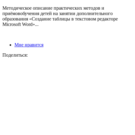
Методическое описание практических методов и
приёмовобучения детей на занятии дополнительного
образования «Создание таблицы в текстовом редакторе
Microsoft Word»...
Мне нравится
Поделиться: