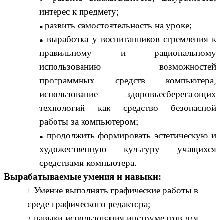
интерес к предмету;
развить самостоятельность на уроке;
выработка у воспитанников стремления к
правильному и рациональному
использованию возможностей
программных средств компьютера,
использование здоровьесберегающих
технологий как средство безопасной
работы за компьютером;
продолжить формировать эстетическую и
художественную культуру учащихся
средствами компьютера.
Вырабатываемые умения и навыки:
Умение выполнять графические работы в
среде графического редактора;
навыки использования инструментов для