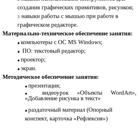
создания графических примитивов, рисунков;
навыки работы с мышью при работе в
графическом редакторе.
Материально-техническое обеспечение занятия:
компьютеры с ОС MS Windows;
ПО: текстовый редактор;
проектор;
экран.
Методическое обеспечение занятия:
презентация;
видеоурок «Объекты WordArt»,
«Добавление рисунка в текст»
раздаточный материал (Опорный
конспект, карточка «Рефлексия»)