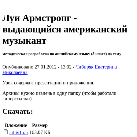
Луи Армстронг -
выдающийся американский
музыкант
методическая разработка по английскому языку (5 класс) на тему
Опубликовано 27.01.2012 - 13:02 -
Чибиряк Екатерина
Николаевна
Урок содержит презентации и приложения.
Архивы нужно извлечь в одну папку (чтобы работали
гиперссылки).
Скачать:
Вложение
Размер
163.07 КБ
arhiv1.rar