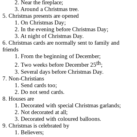
2. Near the fireplace;
3. Around a Christmas tree.
5. Christmas presents are opened
1. On Christmas Day;
2. In the evening before Christmas Day;
3. At night of Christmas Day.
6. Christmas cards are normally sent to family and
friends
1. From the beginning of December;
th
2. Two weeks before December 25
;
3. Several days before Christmas Day.
7. Non-Christians
1. Send cards too;
2. Do not send cards.
8. Houses are
1. Decorated with special Christmas garlands;
2. Not decorated at all;
3. Decorated with coloured balloons.
9. Christmas is celebrated by
1. Believers;