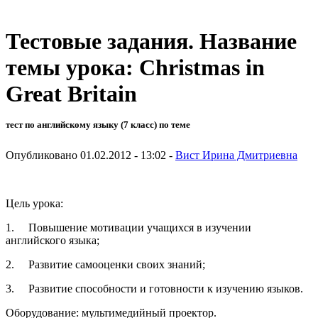
Тестовые задания. Название
темы урока: Christmas in
Great Britain
тест по английскому языку (7 класс) по теме
Опубликовано 01.02.2012 - 13:02 -
Вист Ирина Дмитриевна
Цель урока:
1. Повышение мотивации учащихся в изучении
английского языка;
2. Развитие самооценки своих знаний;
3. Развитие способности и готовности к изучению языков.
Оборудование: мультимедийный проектор.