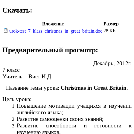
Скачать:
Вложение
Размер
28 КБ
urok-test_7_klass_christmas_in_great_britain.doc
Предварительный просмотр:
Декабрь, 2012г.
7 класс
Учитель – Вист И.Д.
Название темы урока:
Christmas in Great Britain
.
Цель урока:
Повышение мотивации учащихся в изучении
английского языка;
Развитие самооценки своих знаний;
Развитие способности и готовности к
изучению языков.