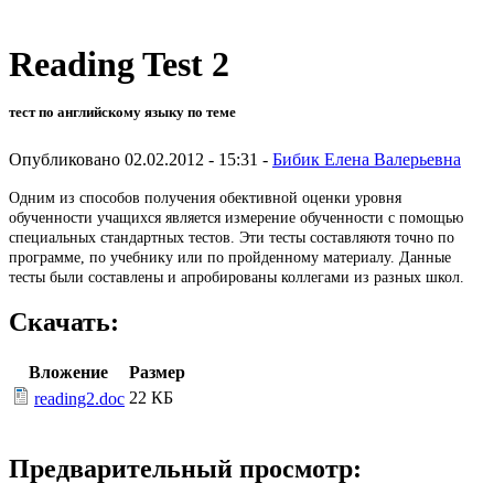
Reading Test 2
тест по английскому языку по теме
Опубликовано 02.02.2012 - 15:31 -
Бибик Елена Валерьевна
Одним из способов получения обективной оценки уровня
обученности учащихся является измерение обученности с помощью
специальных стандартных тестов. Эти тесты составляютя точно по
программе, по учебнику или по пройденному материалу. Данные
тесты были составлены и апробированы коллегами из разных школ.
Скачать:
Вложение
Размер
22 КБ
reading2.doc
Предварительный просмотр: