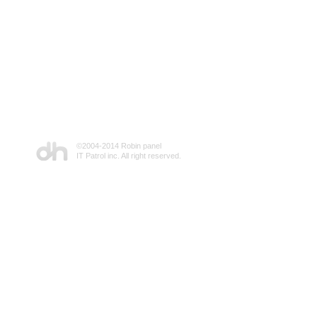
©2004-2014 Robin panel
IT Patrol inc. All right reserved.