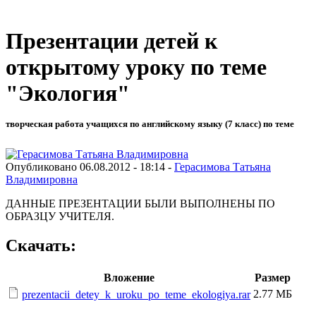
Презентации детей к
открытому уроку по теме
"Экология"
творческая работа учащихся по английскому языку (7 класс) по теме
Опубликовано 06.08.2012 - 18:14 -
Герасимова Татьяна
Владимировна
ДАННЫЕ ПРЕЗЕНТАЦИИ БЫЛИ ВЫПОЛНЕНЫ ПО
ОБРАЗЦУ УЧИТЕЛЯ.
Скачать:
Вложение
Размер
2.77 МБ
prezentacii_detey_k_uroku_po_teme_ekologiya.rar