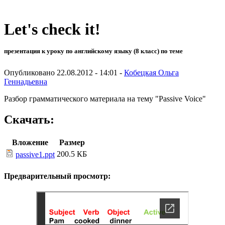
Let's check it!
презентация к уроку по английскому языку (8 класс) по теме
Опубликовано 22.08.2012 - 14:01 -
Кобецкая Ольга
Геннадьевна
Разбор грамматического материала на тему "Passive Voice"
Скачать:
Вложение
Размер
200.5 КБ
passive1.ppt
Предварительный просмотр: