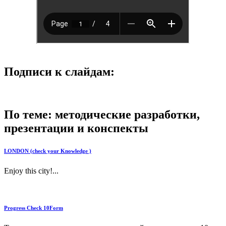
Подписи к слайдам:
По теме: методические разработки,
презентации и конспекты
LONDON (check your Knowledge )
Enjoy this city!...
Progress Check 10Form