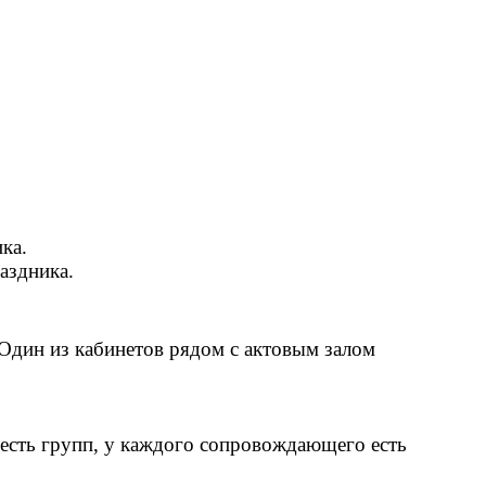
ка.
аздника.
 Один из кабинетов рядом с актовым залом
есть групп, у каждого сопровождающего есть