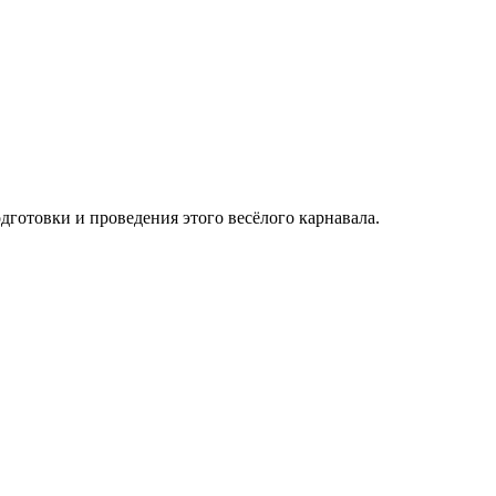
готовки и проведения этого весёлого карнавала.