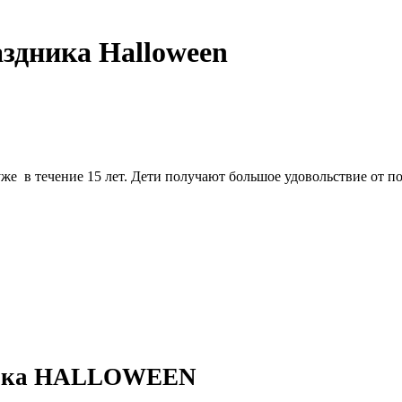
здника Halloween
е в течение 15 лет. Дети получают большое удовольствие от под
ника HALLOWEEN