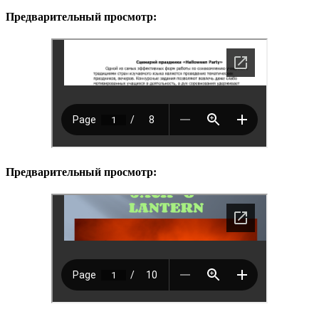
Предварительный просмотр:
Предварительный просмотр: