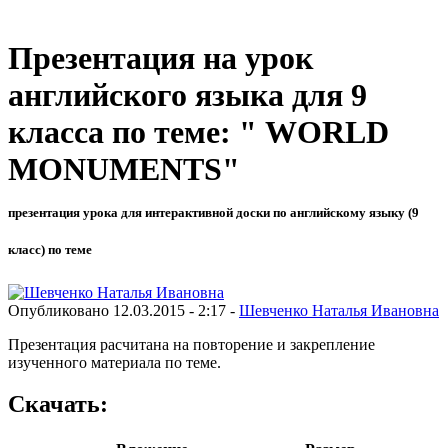
Презентация на урок
английского языка для 9
класса по теме: " WORLD
MONUMENTS"
презентация урока для интерактивной доски по английскому языку (9
класс) по теме
Опубликовано 12.03.2015 - 2:17 -
Шевченко Наталья Ивановна
Презентация расчитана на повторение и закрепление
изученного материала по теме.
Скачать: