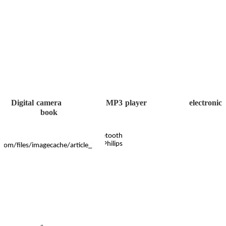
Digital camera MP3 player electronic
book