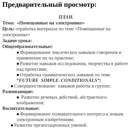
Предварительный просмотр:
ПЛАН.
Тема: «Помешанные на электронике»
Цель:
отработка материала по теме «Помешанные на
электронике»
Задачи урока:
Общеобразовательные:
Формирование лексических навыков говорения и
применение их на практике;
Развитие навыков исследования, творчества в работе
над проектами;
Отработка грамматических навыков по теме
“FUTURE SIMPLE. CONDITIONALS”;
Совершенствование навыков работы в группе;
Развивающие:
Развитие речевых действий, абстрактного
воображения;
Воспитательные:
Формирование познавательного интереса к новым
электронным изобретениям;
Развитие презентационных умений.