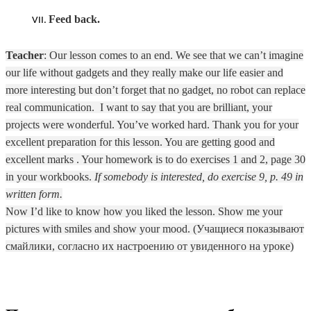
Feed back.
Teacher
: Our lesson comes to an end. We see that we can’t imagine
our life without gadgets and they really make our life easier and
more interesting but don’t forget that no gadget, no robot can replace
real communication. I want to say that you are brilliant, your
projects were wonderful. You’ve worked hard. Thank you for your
excellent preparation for this lesson. You are getting good and
excellent marks . Your homework is to do exercises 1 and 2, page 30
in your workbooks.
If somebody is interested, do exercise 9, p. 49 in
written form.
Now I’d like to know how you liked the lesson. Show me your
pictures with smiles and show your mood. (Учащиеся показывают
смайлики, согласно их настроению от увиденного на уроке)