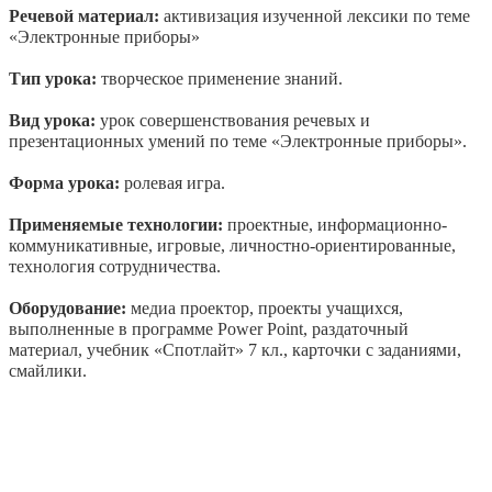
Речевой материал:
активизация изученной лексики по теме
«Электронные приборы»
Тип урока:
творческое применение знаний.
Вид урока:
урок cовершенствования речевых и
презентационных умений по теме «Электронные приборы».
Форма урока:
ролевая игра.
Применяемые технологии:
проектные, информационно-
коммуникативные, игровые, личностно-ориентированные,
технология сотрудничества.
Оборудование:
медиа проектор, проекты учащихся,
выполненные в программе Power Point, раздаточный
материал, учебник «Спотлайт» 7 кл., карточки с заданиями,
смайлики.