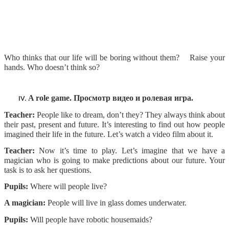
Who thinks that our life will be boring without them? Raise your
hands. Who doesn’t think so?
A role game. Просмотр видео и ролевая игра.
Teacher:
People like to dream, don’t they? They always think about
their past, present and future. It’s interesting to find out how people
imagined their life in the future. Let’s watch a video film about it.
Teacher:
Now it’s time to play. Let’s imagine that we have a
magician who is going to make predictions about our future. Your
task is to ask her questions.
Pupils:
Where will people live?
A magician:
People will live in glass domes underwater.
Pupils:
Will people have robotic housemaids?