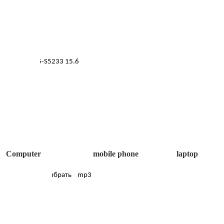
Computer mobile phone laptop