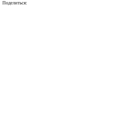
Поделиться: