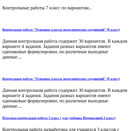
Контрольные работы 7 класс по вариантам...
Контрольная работа "Основные классы неорганических соединений" (8 класс)
Данная контрольная работа содержит 30 вариантов. В каждом
варианте 4 задания. Задания разных вариантов имеют
одинаковые формулировки, но различные выходные
данные....
Контрольная работа "Основные классы неорганических соединений" (8 класс)
Данная контрольная работа содержит 30 вариантов. В каждом
варианте 4 задания. Задания разных вариантов имеют
одинаковые формулировки, но различные выходные
данные....
Итоговая контрольная работа 3 класс ( для учебника Верещагиной 3 класс)
Контрольная работа разработана для учащихся 3 классов с