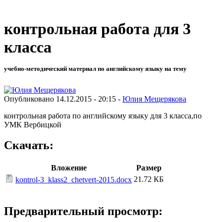
контрольная работа для 3
класса
учебно-методический материал по английскому языку на тему
Опубликовано 14.12.2015 - 20:15 -
Юлия Мещерякова
контрольная работа по английскому языку для 3 класса,по
УМК Вербицкой
Скачать:
Вложение
Размер
21.72 КБ
kontrol-3_klass2_chetvert-2015.docx
Предварительный просмотр: