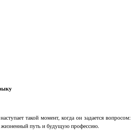
языку
аступает такой момент, когда он задается вопросом:
ой жизненный путь и будущую профессию.