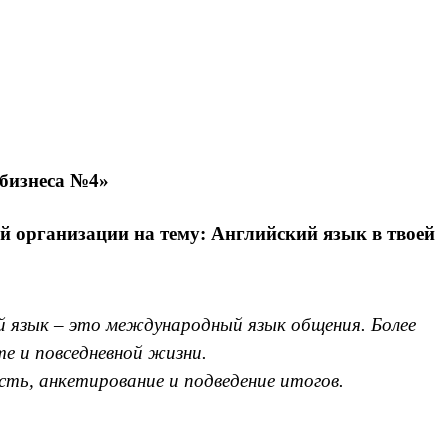
бизнеса №4»
 организации на тему: Английский язык в твоей
й язык – это международный язык общения. Более
те и повседневной жизни.
сть, анкетирование и подведение итогов.