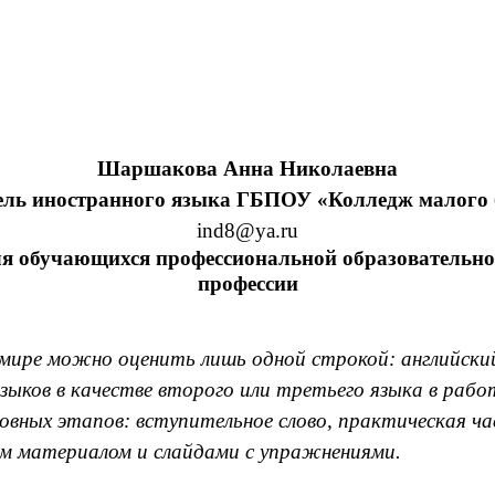
Шаршакова Анна Николаевна
ель иностранного языка ГБПОУ «Колледж малого 
ind8@ya.ru
 обучающихся профессиональной образовательной
профессии
 мире можно оценить лишь одной строкой: английски
зыков в качестве второго или третьего языка в рабо
вных этапов: вступительное слово, практическая ча
м материалом и слайдами с упражнениями.