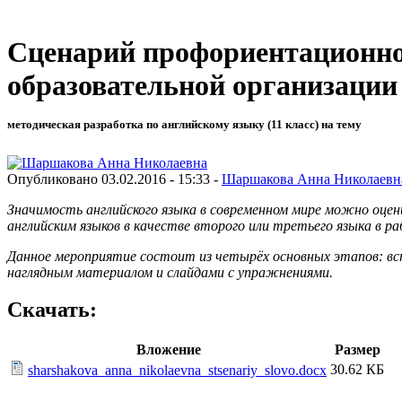
Сценарий профориентационно
образовательной организации
методическая разработка по английскому языку (11 класс) на тему
Опубликовано 03.02.2016 - 15:33 -
Шаршакова Анна Николаевн
Значимость английского языка в современном мире можно оцен
английским языков в качестве второго или третьего языка в р
Данное мероприятие состоит из четырёх основных этапов: вс
наглядным материалом и слайдами с упражнениями.
Скачать:
Вложение
Размер
30.62 КБ
sharshakova_anna_nikolaevna_stsenariy_slovo.docx