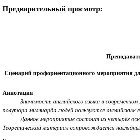
Предварительный просмотр:
Преподават
Сценарий профориентационного мероприятия для
Аннотация
Значимость английского языка в современном
полутора миллиарда людей
пользуются английским я
Данное мероприятие состоит из четырёх осно
Теоретический материал сопровождается наглядны