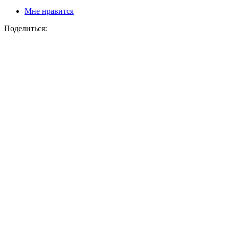
Мне нравится
Поделиться: