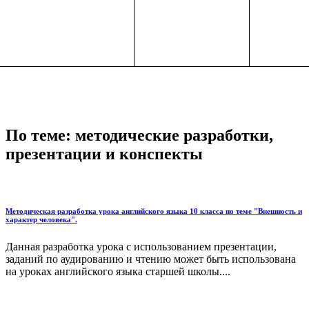
По теме: методические разработки,
презентации и конспекты
Методическая разработка урока английского языка 10 класса по теме "Внешность и
характер человека".
Данная разработка урока с использованием презентации,
заданий по аудированию и чтению может быть использована
на уроках английского языка старшей школы....