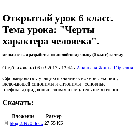
Открытый урок 6 класс.
Тема урока: "Черты
характера человека".
методическая разработка по английскому языку (6 класс) на тему
Опубликовано 06.03.2017 - 12:44 -
Ананьева Жанна Юрьевна
Сформировать у учащихся знание основной лексики ,
включающей синонимы и антонимы , основные
префиксы,придающие словам отрицательное значение.
Скачать:
Вложение
Размер
27.55 КБ
blog-23970.docx