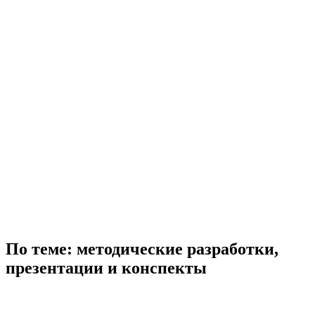
По теме: методические разработки,
презентации и конспекты