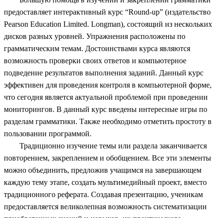
предоставляет интерактивный курс “Round-up” (издательство
Pearson Education Limited. Longman), состоящий из нескольких
дисков разных уровней. Упражнения расположены по
грамматическим темам. Достоинствами курса являются
возможность проверки своих ответов и компьютерное
подведение результатов выполнения заданий. Данный курс
эффективен для проведения контроля в компьютерной форме,
что сегодня является актуальной проблемой при проведении
мониторингов. В данный курс введены интересные игры по
разделам грамматики. Также необходимо отметить простоту в
пользовании программой.
Традиционно изучение темы или раздела заканчивается
повторением, закреплением и обобщением. Все эти элементы
можно объединить, предложив учащимся на завершающем
каждую тему этапе, создать мультимедийный проект, вместо
традиционного реферата. Создавая презентацию, ученикам
предоставляется великолепная возможность систематизации