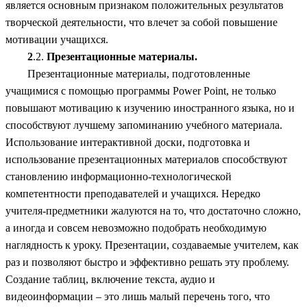
является основным признаком положительных результатов
творческой деятельности, что влечет за собой повышение
мотивации учащихся.
2
.2.
Презентационные материалы.
Презентационные материалы, подготовленные
учащимися с помощью программы Power Point, не только
повышают мотивацию к изучению иностранного языка, но и
способствуют лучшему запоминанию учебного материала.
Использование интерактивной доски, подготовка и
использование презентационных материалов способствуют
становлению информационно-технологической
компетентности преподавателей и учащихся. Нередко
учителя-предметники жалуются на то, что достаточно сложно,
а иногда и совсем невозможно подобрать необходимую
наглядность к уроку. Презентации, создаваемые учителем, как
раз и позволяют быстро и эффективно решать эту проблему.
Создание таблиц, включение текста, аудио и
видеоинформации – это лишь малый перечень того, что