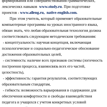
формирования или совершенствования грамматических,
лексичесикх навыков
www.study.ru
. При подготовке
проектов -
www.alleng.ru, native-english.com.
При этом учитель, который применяет образовательные
компьютерные программы на уроках иностранного языка,
обязан знать, что любая образовательная технология должна
соответствовать следующим методическим требованиям:
- концептуальность: научная концепция, включающая
психологическое и социально-педагогическое обоснование
достижения образовательных целей,
- системность: наличие всех признаков системы (логичность
построения процесса, взаимосвязь всех его частей,
целостность),
- эффективность: гарантия результатов, соответствующих
образовательным стандартам,
- гибкость: возможность варьирования в содержании для
обеспечения комфортности и свободы взаимодействия
педагога и учащихся с учетом конкретных условий