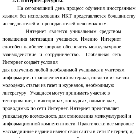
2.1. Интернет-ресурсы.
На сегодняшний день процесс обучения иностранным
языкам без использования ИКТ представляется большинству
исследователей и преподавателей невозможным.
Интернет является уникальным средством
повышения мотивации учащихся. Именно Интернет
способен наиболее широко обеспечить межкультурное
взаимодействие и сотрудничество. Глобальная сеть
Интернет создаёт условия
для получения любой необходимой учащимся и учителям
информации: страноведческий материал, новости из жизни
молодёжи, статьи из газет и журналов, необходимую
литературу . Учащиеся могут принимать участие в
тестировании, в викторинах, конкурсах, олимпиадах,
проводимых по сети Интернет. Интернет представляет
уникальную возможность для становления межкультурной и
информационной компетентности. Практически все мировые
массмедийные издания имеют свои сайты в сети Интернет, и,