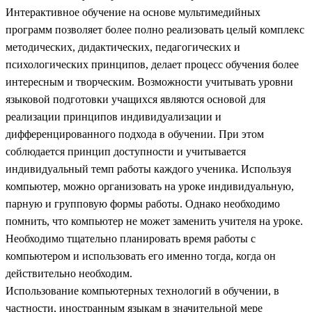
Интерактивное обучение на основе мультимедийных
программ позволяет более полно реализовать целый комплекс
методических, дидактических, педагогических и
психологических принципов, делает процесс обучения более
интересным и творческим. Возможности учитывать уровни
языковой подготовки учащихся являются основой для
реализации принципов индивидуализации и
дифференцированного подхода в обучении. При этом
соблюдается принцип доступности и учитывается
индивидуальный темп работы каждого ученика. Используя
компьютер, можно организовать на уроке индивидуальную,
парную и групповую формы работы. Однако необходимо
помнить, что компьютер не может заменить учителя на уроке.
Необходимо тщательно планировать время работы с
компьютером и использовать его именно тогда, когда он
действительно необходим.
Использование компьютерных технологий в обучении, в
частности, иностранным языкам в значительной мере