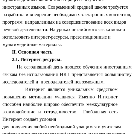
иностранных языков. Современной средней школе требуется
разработка и внедрение необходимых электронных контентов,
программ, направленных на совершенствование всех видов
речевой деятельности. На уроках английского языка можно
использовать интернет-ресурсы, презентационные и
мультимедийные материалы.
II.
Основная часть.
2.1. Интернет-ресурсы.
На сегодняшний день процесс обучения иностранным
языкам без использования ИКТ представляется большинству
исследователей и преподавателей невозможным.
Интернет является уникальным средством
повышения мотивации учащихся. Именно Интернет
способен наиболее широко обеспечить межкультурное
взаимодействие и сотрудничество. Глобальная сеть
Интернет создаёт условия
для получения любой необходимой учащимся и учителям