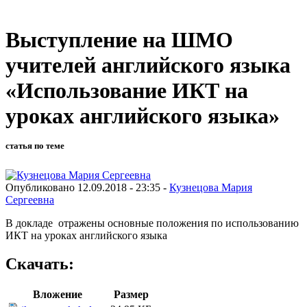
Выступление на ШМО
учителей английского языка
«Использование ИКТ на
уроках английского языка»
статья по теме
Опубликовано 12.09.2018 - 23:35 -
Кузнецова Мария
Сергеевна
В докладе отражены основные положения по использованию
ИКТ на уроках английского языка
Скачать:
Вложение
Размер