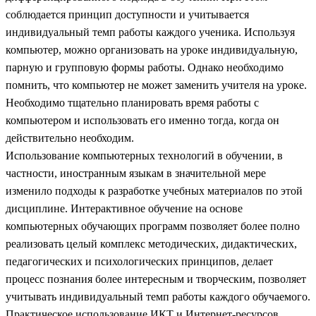
соблюдается принцип доступности и учитывается
индивидуальный темп работы каждого ученика. Используя
компьютер, можно организовать на уроке индивидуальную,
парную и групповую формы работы. Однако необходимо
помнить, что компьютер не может заменить учителя на уроке.
Необходимо тщательно планировать время работы с
компьютером и использовать его именно тогда, когда он
действительно необходим.
Использование компьютерных технологий в обучении, в
частности, иностранным языкам в значительной мере
изменило подходы к разработке учебных материалов по этой
дисциплине. Интерактивное обучение на основе
компьютерных обучающих программ позволяет более полно
реализовать целый комплекс методических, дидактических,
педагогических и психологических принципов, делает
процесс познания более интересным и творческим, позволяет
учитывать индивидуальный темп работы каждого обучаемого.
Практическое использование ИКТ и Интернет-ресурсов