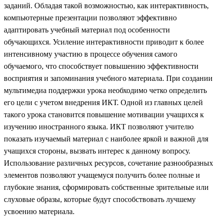
заданий.
Обладая такой возможностью, как интерактивность,
компьютерные презентации позволяют эффективно
адаптировать учебный материал под особенности
обучающихся. Усиление интерактивности приводит к более
интенсивному участию в процессе обучения самого
обучаемого, что способствует повышению эффективности
восприятия и запоминания учебного материала.
При создании
мультимедиа поддержки урока необходимо четко определить
его цели с учетом внедрения ИКТ. Одной из главных целей
такого урока становится повышение мотивации учащихся к
изучению иностранного языка. ИКТ позволяют учителю
показать изучаемый материал с наиболее яркой и важной для
учащихся стороны, вызвать интерес к данному вопросу.
Использование различных ресурсов, сочетание разнообразных
элементов позволяют учащемуся получить более полные и
глубокие знания, сформировать собственные зрительные или
слуховые образы, которые будут способствовать лучшему
усвоению материала.