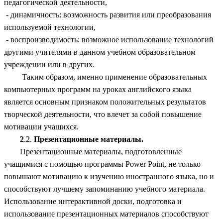
педагогической деятельности,
- динамичность: возможность развития или преобразования
используемой технологии,
- воспроизводимость: возможное использование технологий
другими учителями в данном учебном образовательном
учреждении или в других.
Таким образом, именно применение образовательных
компьютерных программ на уроках английского языка
является основным признаком положительных результатов
творческой деятельности, что влечет за собой повышение
мотивации учащихся.
2
.2.
Презентационные материалы.
Презентационные материалы, подготовленные
учащимися с помощью программы Power Point, не только
повышают мотивацию к изучению иностранного языка, но и
способствуют лучшему запоминанию учебного материала.
Использование интерактивной доски, подготовка и
использование презентационных материалов способствуют