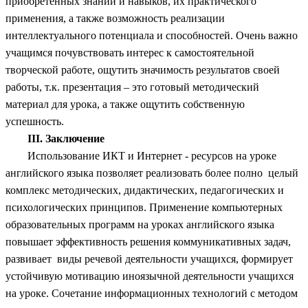
приобретенных знаний и навыков, их практического
применения, а также возможность реализации
интеллектуального потенциала и способностей. Очень важно
учащимся почувствовать интерес к самостоятельной
творческой работе, ощутить значимость результатов своей
работы, т.к. презентация – это готовый методический
материал для урока, а также ощутить собственную
успешность.
III.
Заключение
Использование ИКТ и Интернет - ресурсов на уроке
английского языка позволяет реализовать более полно целый
комплекс методических, дидактических, педагогических и
психологических принципов. Применение компьютерных
образовательных программ на уроках английского языка
повышает эффективность решения коммуникативных задач,
развивает виды речевой деятельности учащихся, формирует
устойчивую мотивацию иноязычной деятельности учащихся
на уроке. Сочетание информационных технологий с методом