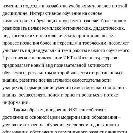
изменило подходы к разработке учебных материалов по этой
дисциплине. Интерактивное обучение на основе
компьютерных обучающих программ позволяет более полно
реализовать целый комплекс методических, дидактических,
педагогических и психологических принципов, делает
процесс познания более интересным и творческим, позволяет
учитывать индивидуальный темп работы каждого обучаемого.
Практическое использование ИКТ и Интернет-ресурсов
предполагает новый вид познавательной активности
обучаемого, результатом которой является открытие новых
знаний, развитие познавательной самостоятельности
учащихся, формирование умений самостоятельно пополнять
знания, осуществлять поиск и ориентироваться в потоке
информации.
Таким образом, внедрение ИКТ способствует
достижению основной цели модернизации образования –
улучшению качества обучения, увеличению доступности
образования, обеспечению гармоничного развития личности,