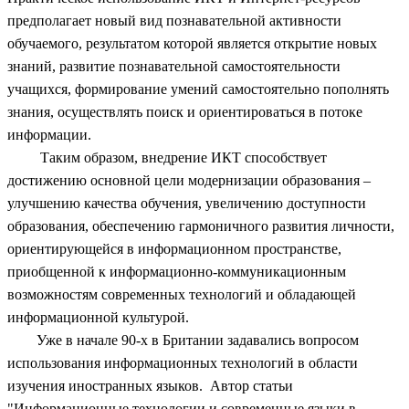
предполагает новый вид познавательной активности
обучаемого, результатом которой является открытие новых
знаний, развитие познавательной самостоятельности
учащихся, формирование умений самостоятельно пополнять
знания, осуществлять поиск и ориентироваться в потоке
информации.
Таким образом, внедрение ИКТ способствует
достижению основной цели модернизации образования –
улучшению качества обучения, увеличению доступности
образования, обеспечению гармоничного развития личности,
ориентирующейся в информационном пространстве,
приобщенной к информационно-коммуникационным
возможностям современных технологий и обладающей
информационной культурой.
Уже в начале 90-х в Британии задавались вопросом
использования информационных технологий в области
изучения иностранных языков. Автор статьи
"Информационные технологии и современные языки в