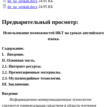
24.95 КБ
ikt_na_urokah.docx
24.95 КБ
ikt_na_urokah.docx
Предварительный просмотр:
Использование возможностей ИКТ на уроках английского
языка.
Содержание.
I. Введение.
II. Основная часть.
2.1. Интернет-ресурсы.
2.2. Презентационные материалы.
2.3. Мультимедийные технологии.
III. Заключение.
Введение
Информационно-коммуникационные технологии
считаются универсальным средством в области изучения