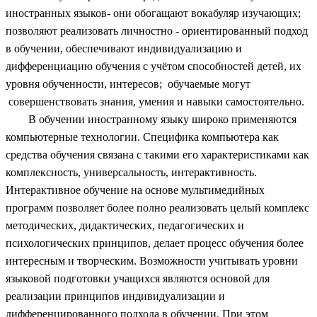
иностранных языков- они обогащают вокабуляр изучающих;
позволяют реализовать личностно - ориентированный подход
в обучении, обеспечивают индивидуализацию и
дифференциацию обучения с учётом способностей детей, их
уровня обученности, интересов; обучаемые могут
совершенствовать знания, умения и навыки самостоятельно.
В обучении иностранному языку широко применяются
компьютерные технологии. Специфика компьютера как
средства обучения связана с такими его характеристиками как
комплексность, универсальность, интерактивность.
Интерактивное обучение на основе мультимедийных
программ позволяет более полно реализовать целый комплекс
методических, дидактических, педагогических и
психологических принципов, делает процесс обучения более
интересным и творческим. Возможности учитывать уровни
языковой подготовки учащихся являются основой для
реализации принципов индивидуализации и
дифференцированного подхода в обучении. При этом