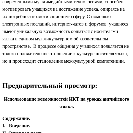
современными мультимедийными технологиями, способен
мотивировать учащихся на достижение успеха, опираясь на
их потребностно-мотивационную сферу. С помощью
электронных посланий, интернет-чатов и форумов учащиеся
имеют уникальную возможность общаться с носителями
языка в едином мультикультурном образовательном
пространстве. В процессе общения у учащихся появляется не
только положительное отношение к культуре носителя языка,
но и происходит становление межкультурной компетенции.
Предварительный просмотр:
Использование возможностей ИКТ на уроках английского
языка.
Содержание.
I. Введение.