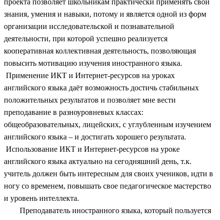
проекта позволяет школьникам практически применять свои
знания, умения и навыки, потому и является одной из форм
организации исследовательской и познавательной
деятельности, при которой успешно реализуется
кооперативная коллективная деятельность, позволяющая
повысить мотивацию изучения иностранного языка.
Применение ИКТ и Интернет-ресурсов на уроках
английского языка даёт возможность достичь стабильных
положительных результатов и позволяет мне вести
преподавание в разноуровневых классах:
общеобразовательных, лицейских, с углубленным изучением
английского языка – и достигать хорошего результата.
Использование ИКТ и Интернет-ресурсов на уроке
английского языка актуально на сегодняшний день, т.к.
учитель должен быть интересным для своих учеников, идти в
ногу со временем, повышать свое педагогическое мастерство
и уровень интеллекта.
Преподаватель иностранного языка, который пользуется