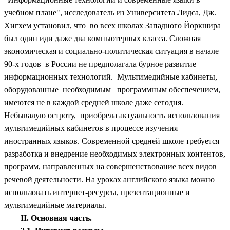
учебном плане", исследователь из Университета Лидса, Дж.
Хигхем установил, что во всех школах Западного Йоркшира
был один иди даже два компьютерных класса. Сложная
экономическая и социально-политическая ситуация в начале
90-х годов в России не предполагала бурное развитие
информационных технологий. Мультимедийные кабинеты,
оборудованные необходимым программным обеспечением,
имеются не в каждой средней школе даже сегодня.
Небывалую остроту, приобрела актуальность использования
мультимедийных кабинетов в процессе изучения
иностранных языков. Современной средней школе требуется
разработка и внедрение необходимых электронных контентов,
программ, направленных на совершенствование всех видов
речевой деятельности. На уроках английского языка можно
использовать интернет-ресурсы, презентационные и
мультимедийные материалы.
II.
Основная часть.