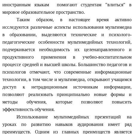
иностранным языкам помогают студентам "влиться" в
мировое образовательное пространство.
Таким образом, в настоящее время активно
исследуются различные аспекты использования мультимедиа
в образовании, выделяются технические и психолого-
педагогические особенности мультимедийных технологий,
подчеркивается необходимость их целенаправленного и
продуктивного применения в учебно-воспитательном
процессе средней и высшей школы. Большинство педагогов и
психологов отмечают, что современные информационные
технологии, в том числе и мультимедиа, открывают учащимся
доступ к нетрадиционным источникам информации,
позволяют реализовать принципиально новые формы и
методы обучения, которые позволяют повысить
эффективность обучения.
Использование мультимедийных презентаций на
уроках по развитию навыков аудирования имеет ряд
преимуществ. Одним из главных преимуществ является