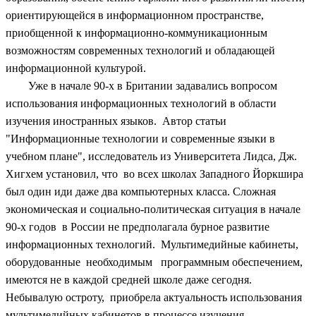
ориентирующейся в информационном пространстве,
приобщенной к информационно-коммуникационным
возможностям современных технологий и обладающей
информационной культурой.
Уже в начале 90-х в Британии задавались вопросом
использования информационных технологий в области
изучения иностранных языков. Автор статьи
"Информационные технологии и современные языки в
учебном плане", исследователь из Университета Лидса, Дж.
Хигхем установил, что во всех школах Западного Йоркшира
был один иди даже два компьютерных класса. Сложная
экономическая и социально-политическая ситуация в начале
90-х годов в России не предполагала бурное развитие
информационных технологий. Мультимедийные кабинеты,
оборудованные необходимым программным обеспечением,
имеются не в каждой средней школе даже сегодня.
Небывалую остроту, приобрела актуальность использования
мультимедийных кабинетов в процессе изучения