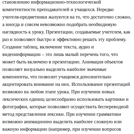
становлению информационно-технологической
компетентности преподавателей и учащихся. Нередко
учителя-предметники жалуются на то, что достаточно сложно,
а иногда и совсем невозможно подобрать необходимую
наглядность к уроку. Презентации, создаваемые учителем, как
раз и позволяют быстро и эффективно решать эту проблему.
Создание таблиц, включение текста, аудио и
видеоинформации – это лишь малый перечень того, что
может быть включено в презентацию. Анимация объектов
позволяет визуально выделить наиболее значимые
компоненты, что позволит учащимся дополнительно
акцентировать внимание на них. Использование презентаций
возможно на любом этапе урока. При изучении новых
лексических единиц целесообразно использовать картинки и
фотографии, которые позволяют осуществить беспереводной
метод представления лексики. При изучении грамматики
возможно анимационно выделить наиболее сложную или
важную информацию (например, при изучении вопросов