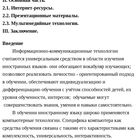
II. Основная часть.
2.1. Интернет-ресурсы.
2.2. Презентационные материалы.
2.3. Мультимедийные технологии.
III. Заключение.
Введение
Информационно-коммуникационные технологии
считаются универсальным средством в области изучения
иностранных языков- они обогащают вокабуляр изучающих;
позволяют реализовать личностно - ориентированный подход
в обучении, обеспечивают индивидуализацию и
дифференциацию обучения с учётом способностей детей, их
уровня обученности, интересов; обучаемые могут
совершенствовать знания, умения и навыки самостоятельно.
В обучении иностранному языку широко применяются
компьютерные технологии. Специфика компьютера как
средства обучения связана с такими его характеристиками как
комплексность, универсальность, интерактивность.