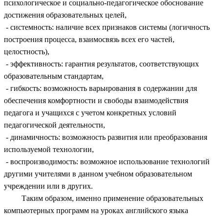
психологическое и социально-педагогическое обоснование
достижения образовательных целей,
- системность: наличие всех признаков системы (логичность
построения процесса, взаимосвязь всех его частей,
целостность),
- эффективность: гарантия результатов, соответствующих
образовательным стандартам,
- гибкость: возможность варьирования в содержании для
обеспечения комфортности и свободы взаимодействия
педагога и учащихся с учетом конкретных условий
педагогической деятельности,
- динамичность: возможность развития или преобразования
используемой технологии,
- воспроизводимость: возможное использование технологий
другими учителями в данном учебном образовательном
учреждении или в других.
Таким образом, именно применение образовательных
компьютерных программ на уроках английского языка