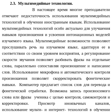
2.3. Мультимедийные технологии.
В настоящее время многие преподаватели
отмечают недостаточность использования мультимедийных
технологий в обучении иностранным языкам. Использование
мультимедийных технологий особо актуально для улучшения
навыков произношения и усвоения интонационных моделей
изучаемого языка. Мультимедийные возможности позволяют
прослушивать речь на изучаемом языке, адаптируя ее в
соответствии со своим уровнем восприятия, а регулирование
скорости звучания позволяет разбивать фразы на отдельные
слова, параллельно сопоставляя произношение и написание
слов. Использование микрофона и автоматического контроля
произношения позволяет скорректировать фонетические
навыки. Компьютер предлагает список слов для перевода и
фонетической отработки. Возможна запись произносимого
слова или фразы ученика с целью контроля, самоконтроля и
корректировки. Просмотр иноязычных каналов,
использование мульти- и интернет- технологий в обучении