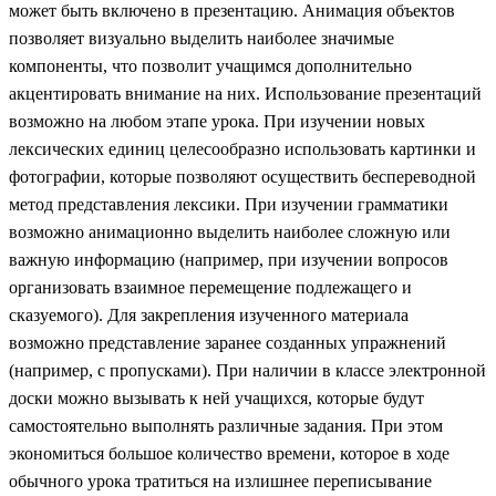
может быть включено в презентацию. Анимация объектов
позволяет визуально выделить наиболее значимые
компоненты, что позволит учащимся дополнительно
акцентировать внимание на них. Использование презентаций
возможно на любом этапе урока. При изучении новых
лексических единиц целесообразно использовать картинки и
фотографии, которые позволяют осуществить беспереводной
метод представления лексики. При изучении грамматики
возможно анимационно выделить наиболее сложную или
важную информацию (например, при изучении вопросов
организовать взаимное перемещение подлежащего и
сказуемого). Для закрепления изученного материала
возможно представление заранее созданных упражнений
(например, с пропусками). При наличии в классе электронной
доски можно вызывать к ней учащихся, которые будут
самостоятельно выполнять различные задания. При этом
экономиться большое количество времени, которое в ходе
обычного урока тратиться на излишнее переписывание