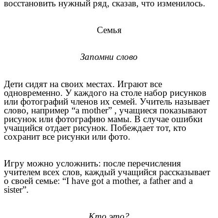
восстановить нужный ряд, сказав, что изменилось.
Семья
Запомни слово
Дети сидят на своих местах. Играют все
одновременно. У каждого на столе набор рисунков
или фотографий членов их семей. Учитель называет
слово, например “a mother” , учащиеся показывают
рисунок или фотографию мамы. В случае ошибки
учащийся отдает рисунок. Побеждает тот, кто
сохранит все рисунки или фото.
Игру можно усложнить: после перечисления
учителем всех слов, каждый учащийся рассказывает
о своей семье: “I have got a mother, a father and a
sister”.
Кто это?