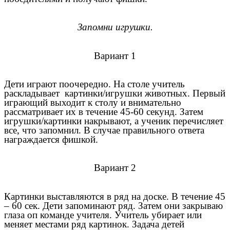
Запомни игрушки.
Вариант 1
Дети играют поочередно. На столе учитель
раскладывает картинки/игрушки животных. Первый
играющий выходит к столу и внимательно
рассматривает их в течение 45-60 секунд. Затем
игрушки/картинки накрывают, а ученик перечисляет
все, что запомнил. В случае правильного ответа
награждается фишкой.
Вариант 2
Картинки выставляются в ряд на доске. В течение 45
– 60 сек. Дети запоминают ряд. Затем они закрываю
глаза оп команде учителя. Учитель убирает или
меняет местами ряд картинок. Задача детей