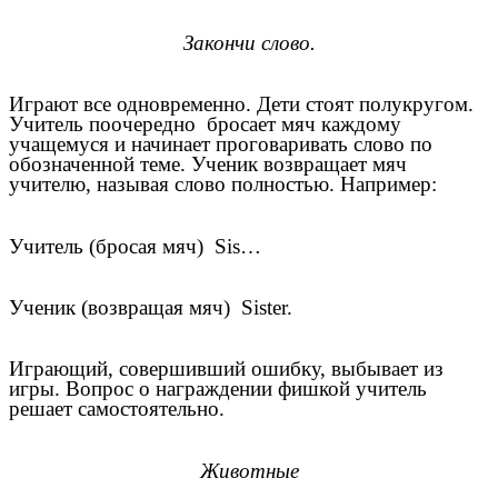
Закончи слово.
Играют все одновременно. Дети стоят полукругом.
Учитель поочередно бросает мяч каждому
учащемуся и начинает проговаривать слово по
обозначенной теме. Ученик возвращает мяч
учителю, называя слово полностью. Например:
Учитель (бросая мяч) Sis…
Ученик (возвращая мяч) Sister.
Играющий, совершивший ошибку, выбывает из
игры. Вопрос о награждении фишкой учитель
решает самостоятельно.
Животные