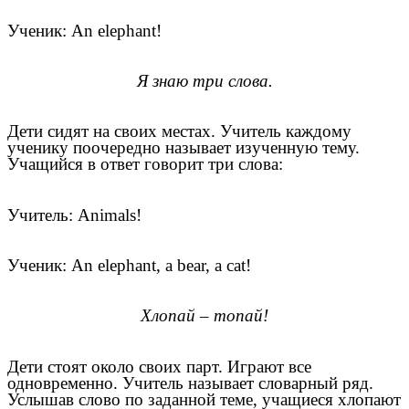
Ученик: An elephant!
Я знаю три слова.
Дети сидят на своих местах. Учитель каждому
ученику поочередно называет изученную тему.
Учащийся в ответ говорит три слова:
Учитель: Animals!
Ученик: An elephant, a bear, a cat!
Хлопай – топай!
Дети стоят около своих парт. Играют все
одновременно. Учитель называет словарный ряд.
Услышав слово по заданной теме, учащиеся хлопают