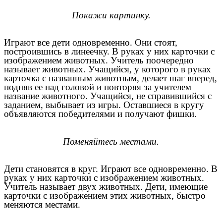
Покажи картинку.
Играют все дети одновременно. Они стоят,
построившись в линеечку. В руках у них карточки с
изображением животных. Учитель поочередно
называет животных. Учащийся, у которого в руках
карточка с названным животным, делает шаг вперед,
подняв ее над головой и повторяя за учителем
название животного. Учащийся, не справившийся с
заданием, выбывает из игры. Оставшиеся в кругу
объявляются победителями и получают фишки.
Поменяйтесь местами.
Дети становятся в круг. Играют все одновременно. В
руках у них карточки с изображением животных.
Учитель называет двух животных. Дети, имеющие
карточки с изображением этих животных, быстро
меняются местами.