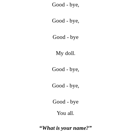
Good - bye,
Good - bye,
Good - bye
My doll.
Good - bye,
Good - bye,
Good - bye
You all.
“What is your name?”