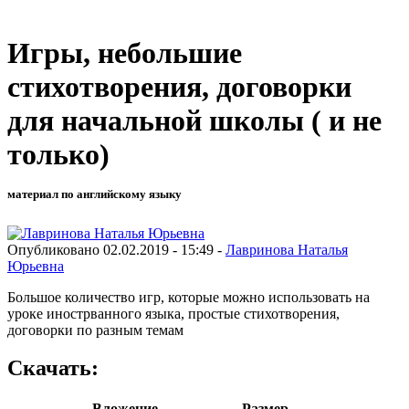
Игры, небольшие
стихотворения, договорки
для начальной школы ( и не
только)
материал по английскому языку
Опубликовано 02.02.2019 - 15:49 -
Лавринова Наталья
Юрьевна
Большое количество игр, которые можно использовать на
уроке инострванного языка, простые стихотворения,
договорки по разным темам
Скачать:
Вложение
Размер