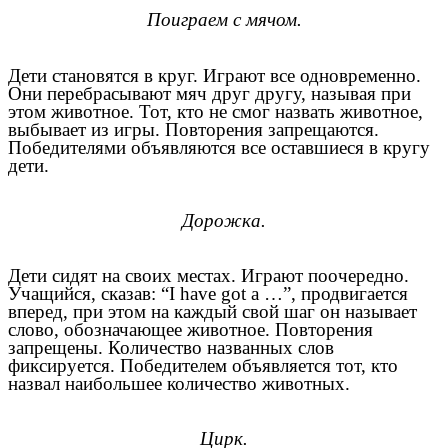
Поиграем с мячом.
Дети становятся в круг. Играют все одновременно.
Они перебрасывают мяч друг другу, называя при
этом животное. Тот, кто не смог назвать животное,
выбывает из игры. Повторения запрещаются.
Победителями объявляются все оставшиеся в кругу
дети.
Дорожка.
Дети сидят на своих местах. Играют поочередно.
Учащийся, сказав: “I have got a …”, продвигается
вперед, при этом на каждый свой шаг он называет
слово, обозначающее животное. Повторения
запрещены. Количество названных слов
фиксируется. Победителем объявляется тот, кто
назвал наибольшее количество животных.
Цирк.