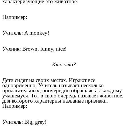
характеризующие это животное.
Например:
Учитель: A monkey!
Ученик: Brown, funny, nice!
Кто это?
Дети сидят на своих местах. Играют все
одновременно. Учитель называет несколько
прилагательных, поочередно обращаясь к каждому
учащемуся. Тот в свою очередь называет животное,
для которого характерны названые признаки.
Например:
Учитель: Big, grey!