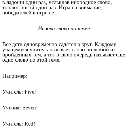
в ладоши один раз, услышав инородное слово,
топают ногой один раз. Игра на внимание,
победителей в игре нет.
Назови слово по теме.
Все дети одновременно садятся в круг. Каждому
учащемуся учитель называет слово по любой из
пройденных тем, а тот в свою очередь называет еще
одно слово по этой теме.
Например:
Учитель: Five!
Ученик: Seven!
Учитель: Red!