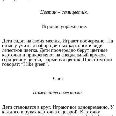
Цветик – семицветик.
Игровое упражнение.
Дети сидят на своих местах. Играют поочередно. На
столе у учителя набор цветных карточек в виде
лепестков цветка. Дети поочередно берут цветные
карточки и прикрепляют на специальный кружок
сердцевину цветка, формируя цветок. При этом они
говорят: “I like green”.
Счет
Поменяйтесь местами.
Дети становятся в круг. Играют все одновременно. У
каждого в руках карточка с цифрой. Карточку