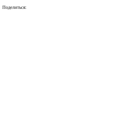
Поделиться: