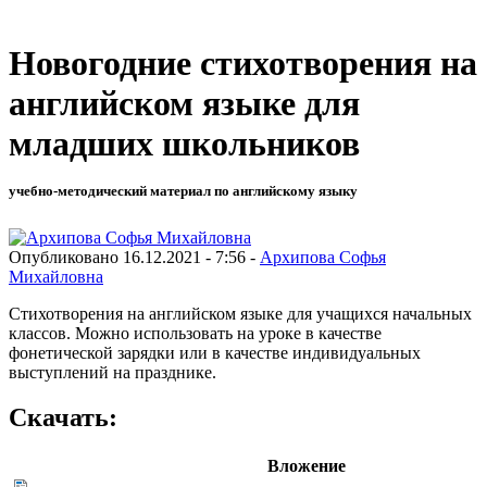
Новогодние стихотворения на
английском языке для
младших школьников
учебно-методический материал по английскому языку
Опубликовано 16.12.2021 - 7:56 -
Архипова Софья
Михайловна
Стихотворения на английском языке для учащихся начальных
классов. Можно использовать на уроке в качестве
фонетической зарядки или в качестве индивидуальных
выступлений на празднике.
Скачать:
Вложение