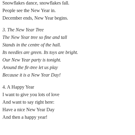
Snowflakes dance, snowflakes fall.
People see the New Year in.
December ends, New Year begins.
3. The New Year Tree
The New Year tree so fine and tall
Stands in the centre of the hall.
Its needles are green. Its toys are bright.
Our New Year party is tonight.
Around the fir-tree let us play
Because it is a New Year Day!
4. A Happy Year
I want to give you lots of love
And want to say right here:
Have a nice New Year Day
And then a happy year!