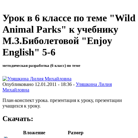
Урок в 6 классе по теме "Wild
Animal Parks" к учебнику
М.З.Биболетовой "Enjoy
English" 5-6
методическая разработка (6 класс) по теме
Опубликовано 12.01.2011 - 18:36 -
Уляшкина Лилия
Михайловна
План-конспект урока. презентация к уроку, презентации
учащихся к уроку.
Скачать:
Вложение
Размер