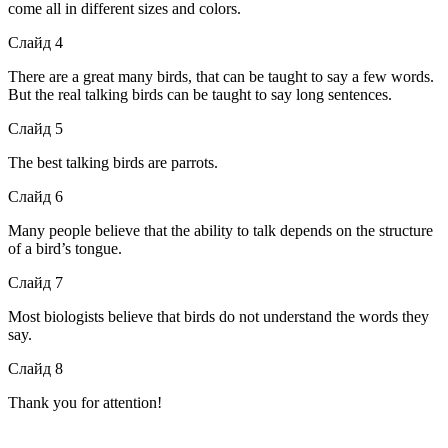
come all in different sizes and colors.
Слайд 4
There are a great many birds, that can be taught to say a few words.
But the real talking birds can be taught to say long sentences.
Слайд 5
The best talking birds are parrots.
Слайд 6
Many people believe that the ability to talk depends on the structure
of a bird’s tongue.
Слайд 7
Most biologists believe that birds do not understand the words they
say.
Слайд 8
Thank you for attention!