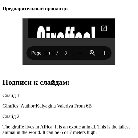
Предварительный просмотр:
Подписи к слайдам:
Слайд 1
Giraffes! Author:Kalyagina Valeriya From 6B
Слайд 2
The giraffe lives in Africa. It is an exotic animal. This is the tallest
animal in the world. It can be 6 or 7 meters high.