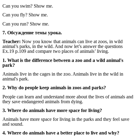
Can you swim? Show me.
Can you fly? Show me.
Can you run? Show me.
7. Обсуждение темы урока.
Teacher:
Now you know that animals can live at zoos, in wild
animal’s parks, in the wild. And now let’s answer the questions
Ex.19 p.109 and compare two places of animals’ living.
1. What is the difference between a zoo and a wild animal's
park?
Animals live in the cages in the zoo. Animals live in the wild in
animal's park.
2. Why do people keep animals in zoos and parks?
People can learn and understand more about the lives of animals and
they save endangered animals from dying.
3. Where do animals have more space for living?
Animals have more space for living in the parks and they feel save
and sound.
4. Where do animals have a better place to live and why?