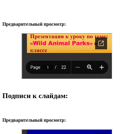
Предварительный просмотр:
Подписи к слайдам:
Предварительный просмотр: