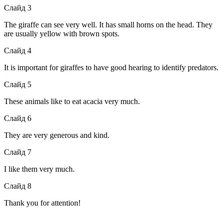
Слайд 3
The giraffe can see very well. It has small horns on the head. They
are usually yellow with brown spots.
Слайд 4
It is important for giraffes to have good hearing to identify predators.
Слайд 5
These animals like to eat acacia very much.
Слайд 6
They are very generous and kind.
Слайд 7
I like them very much.
Слайд 8
Thank you for attention!