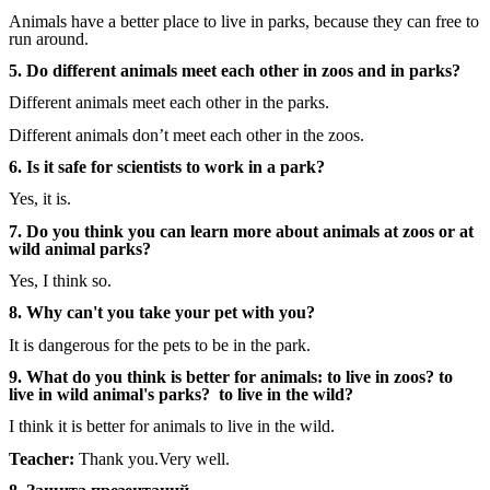
Animals have a better place to live in parks, because they can free to
run around.
5. Do different animals meet each other in zoos and in parks?
Different animals meet each other in the parks.
Different animals don’t meet each other in the zoos.
6. Is it safe for scientists to work in a park?
Yes, it is.
7. Do you think you can learn more about animals at zoos or at
wild animal parks?
Yes, I think so.
8. Why can't you take your pet with you?
It is dangerous for the pets to be in the park.
9. What do you think is better for animals: to live in zoos? to
live in wild animal's parks? to live in the wild?
I think it is better for animals to live in the wild.
Teacher:
Thank you.Very well.