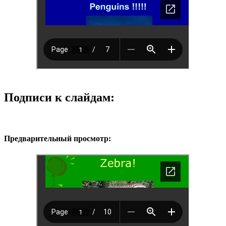
Подписи к слайдам:
Предварительный просмотр: