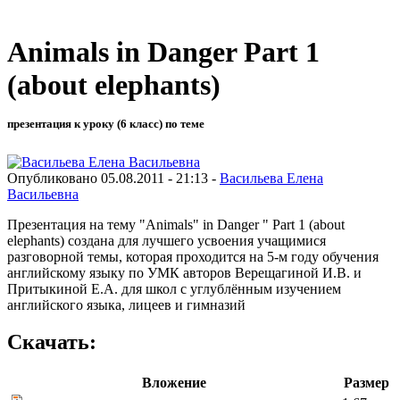
Animals in Danger Part 1
(about elephants)
презентация к уроку (6 класс) по теме
Опубликовано 05.08.2011 - 21:13 -
Васильева Елена
Васильевна
Презентация на тему "Animals" in Danger " Part 1 (about
elephants) создана для лучшего усвоения учащимися
разговорной темы, которая проходится на 5-м году обучения
английскому языку по УМК авторов Верещагиной И.В. и
Притыкиной Е.А. для школ с углублённым изучением
английского языка, лицеев и гимназий
Скачать:
Вложение
Размер