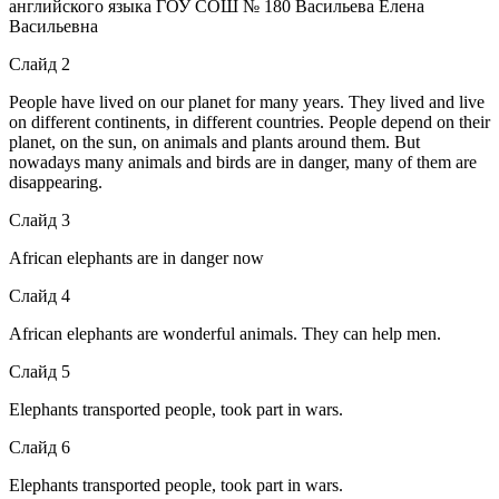
английского языка ГОУ СОШ № 180 Васильева Елена
Васильевна
Слайд 2
People have lived on our planet for many years. They lived and live
on different continents, in different countries. People depend on their
planet, on the sun, on animals and plants around them. But
nowadays many animals and birds are in danger, many of them are
disappearing.
Слайд 3
African elephants are in danger now
Слайд 4
African elephants are wonderful animals. They can help men.
Слайд 5
Elephants transported people, took part in wars.
Слайд 6
Elephants transported people, took part in wars.