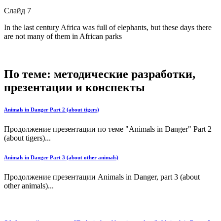
Слайд 7
In the last century Africa was full of elephants, but these days there
are not many of them in African parks
По теме: методические разработки,
презентации и конспекты
Animals in Danger Part 2 (about tigers)
Продолжение презентации по теме "Animals in Danger" Part 2
(about tigers)...
Animals in Danger Part 3 (about other animals)
Продолжение презентации Animals in Danger, part 3 (about
other animals)...