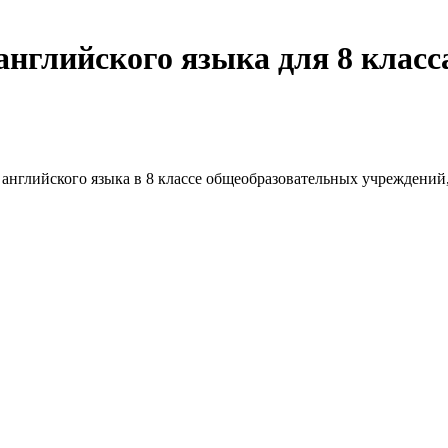
английского языка для 8 класс
 английского языка в 8 классе общеобразовательных учреждений,