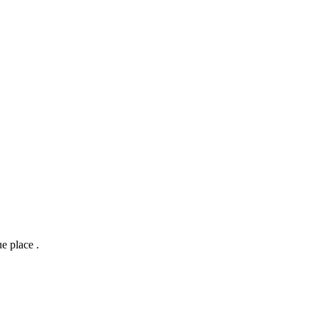
e place .