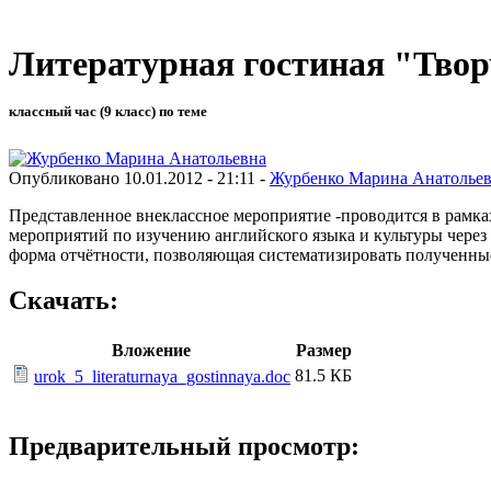
Литературная гостиная "Твор
классный час (9 класс) по теме
Опубликовано 10.01.2012 - 21:11 -
Журбенко Марина Анатолье
Представленное внеклассное мероприятие -проводится в рамка
мероприятий по изучению английского языка и культуры через 
форма отчётности, позволяющая систематизировать полученные
Скачать:
Вложение
Размер
81.5 КБ
urok_5_literaturnaya_gostinnaya.doc
Предварительный просмотр: