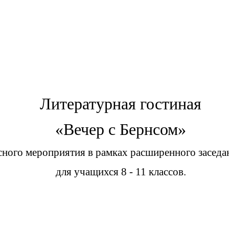
Литературная гостиная
«Вечер с Бернсом»
сного мероприятия в рамках расширенного заседа
для учащихся 8 - 11 классов.