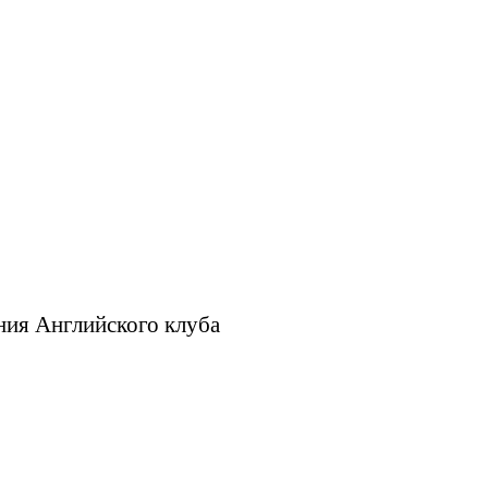
ния Английского клуба