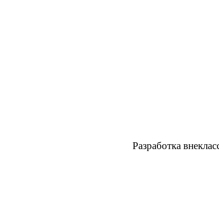
Разработка внеклас