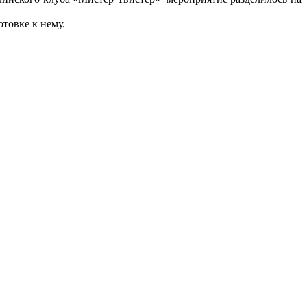
товке к нему.