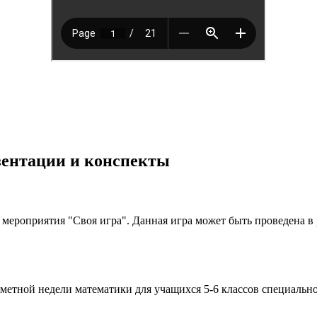
езентации и конспекты
 мероприятия "Своя игра". Данная игра может быть проведена в 
етной недели математики для учащихся 5-6 классов специальной