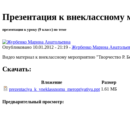
Презентация к внеклассному
презентация к уроку (9 класс) по теме
Опубликовано 10.01.2012 - 21:19 -
Журбенко Марина Анатолье
Видео материал к внеклассному мероприятию "Творчество Р. Б
Скачать:
Вложение
Размер
1.61 МБ
prezentaciya_k_vneklassnomu_meropriyatiyu.ppt
Предварительный просмотр: