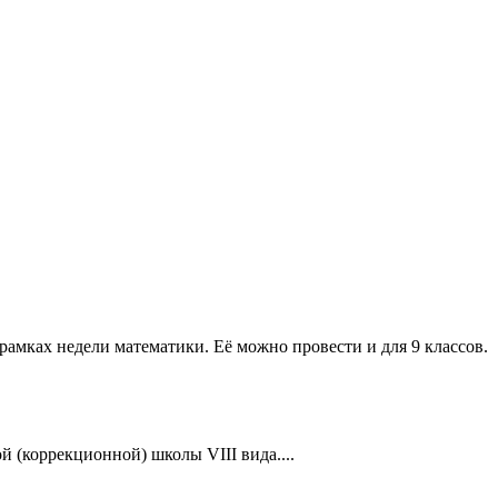
рамках недели математики. Её можно провести и для 9 классов.
 (коррекционной) школы VIII вида....