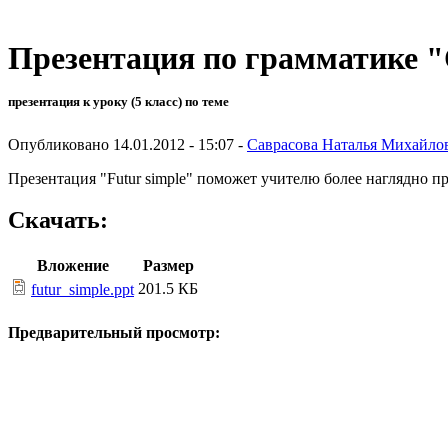
Презентация по грамматике "
презентация к уроку (5 класс) по теме
Опубликовано 14.01.2012 - 15:07 -
Саврасова Наталья Михайло
Презентация "Futur simple" поможет учителю более наглядно п
Скачать:
Вложение
Размер
201.5 КБ
futur_simple.ppt
Предварительный просмотр: